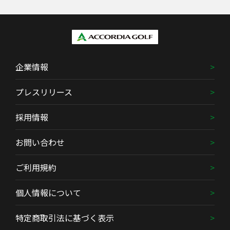
企業情報
プレスリリース
採用情報
お問い合わせ
ご利用規約
個人情報について
特定商取引法に基づく表示