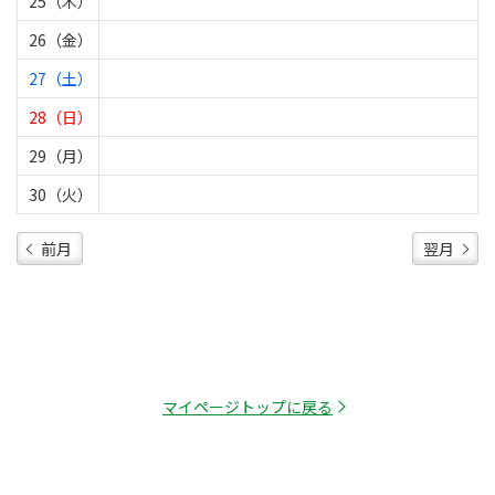
25（木）
26（金）
27（土）
28（日）
29（月）
30（火）
前月
翌月
マイページトップに戻る