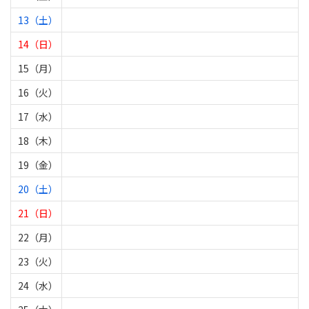
13（土）
14（日）
15（月）
16（火）
17（水）
18（木）
19（金）
20（土）
21（日）
22（月）
23（火）
24（水）