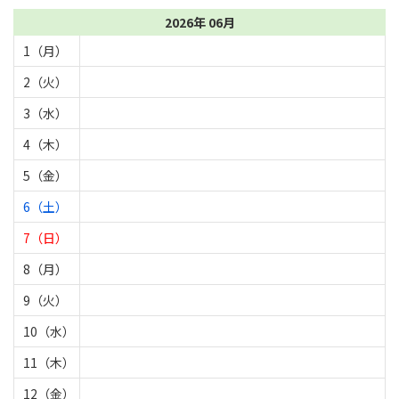
2026年 06月
1（月）
2（火）
3（水）
4（木）
5（金）
6（土）
7（日）
8（月）
9（火）
10（水）
11（木）
12（金）