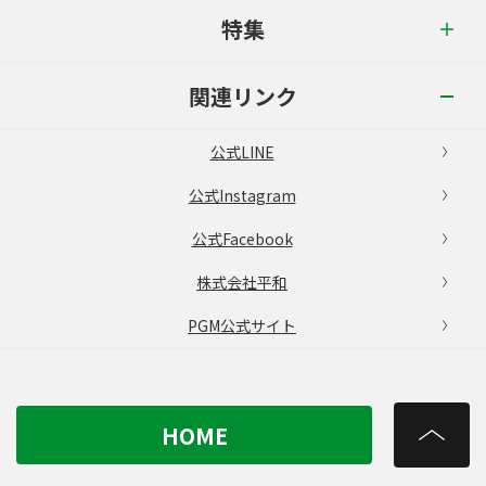
特集
関連リンク
公式LINE
公式Instagram
公式Facebook
株式会社平和
PGM公式サイト
HOME