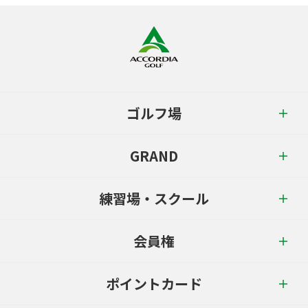
ゴルフ場
GRAND
練習場・スクール
会員権
ポイントカード