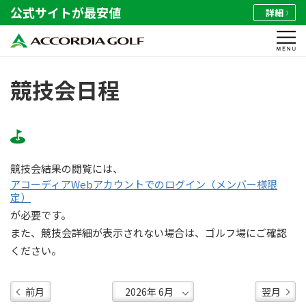
公式サイトが最安値
詳細
競技会日程
競技会結果の閲覧には、
アコーディアWebアカウントでのログイン（メンバー様限
定）
が必要です。
また、競技会詳細が表示されない場合は、ゴルフ場にご確認
ください。
前月
翌月