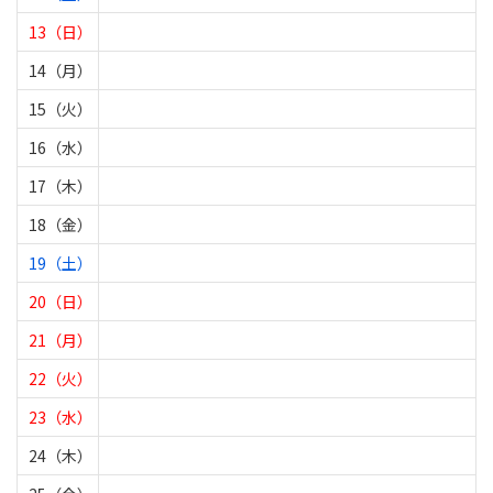
13（日）
14（月）
15（火）
16（水）
17（木）
18（金）
19（土）
20（日）
21（月）
22（火）
23（水）
24（木）