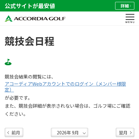
公式サイトが最安値
詳細
競技会日程
競技会結果の閲覧には、
アコーディアWebアカウントでのログイン（メンバー様限
定）
が必要です。
また、競技会詳細が表示されない場合は、ゴルフ場にご確認
ください。
前月
翌月