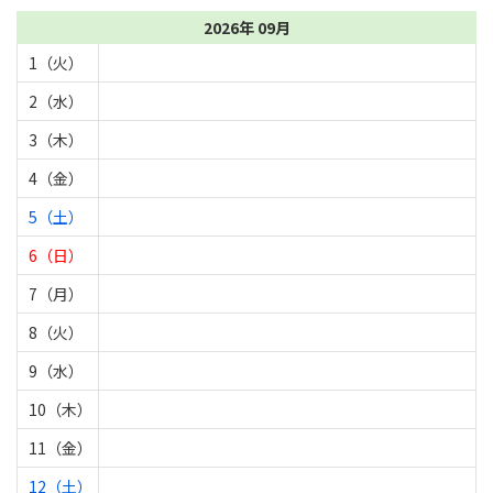
2026年 09月
1（火）
2（水）
3（木）
4（金）
5（土）
6（日）
7（月）
8（火）
9（水）
10（木）
11（金）
12（土）