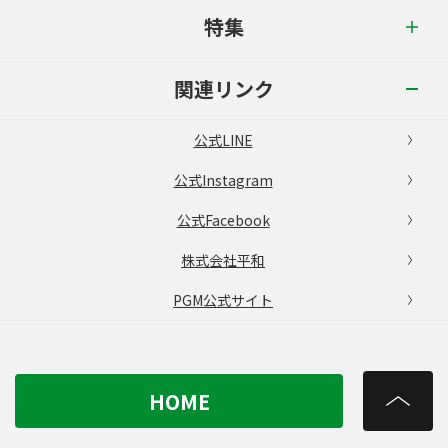
特集
関連リンク
公式LINE
公式Instagram
公式Facebook
株式会社平和
PGM公式サイト
HOME