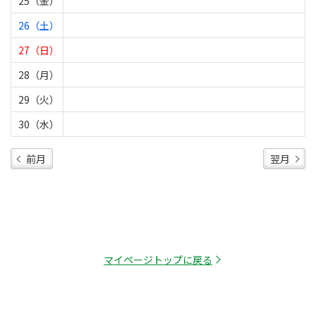
25（金）
26（土）
27（日）
28（月）
29（火）
30（水）
前月
翌月
マイページトップに戻る