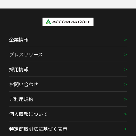
企業情報
プレスリリース
採用情報
お問い合わせ
ご利用規約
個人情報について
特定商取引法に基づく表示