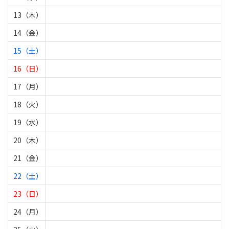
13（木）
14（金）
15（土）
16（日）
17（月）
18（火）
19（水）
20（木）
21（金）
22（土）
23（日）
24（月）