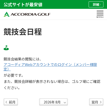
公式サイトが最安値
詳細
競技会日程
競技会結果の閲覧には、
アコーディアWebアカウントでのログイン（メンバー様限
定）
が必要です。
また、競技会詳細が表示されない場合は、ゴルフ場にご確認
ください。
前月
翌月