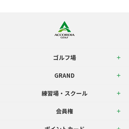
ゴルフ場
GRAND
練習場・スクール
会員権
ポイントカード