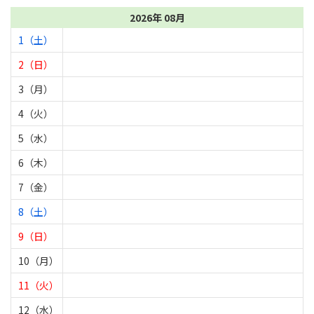
2026年 08月
1（土）
2（日）
3（月）
4（火）
5（水）
6（木）
7（金）
8（土）
9（日）
10（月）
11（火）
12（水）