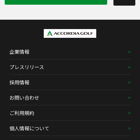
企業情報
プレスリリース
採用情報
お問い合わせ
ご利用規約
個人情報について