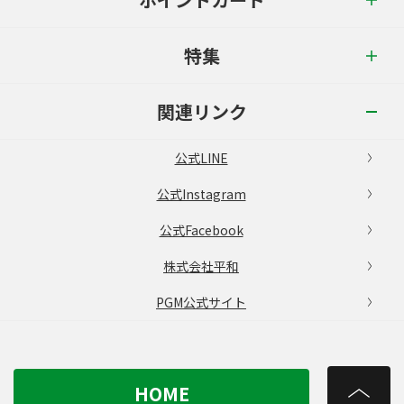
特集
関連リンク
公式LINE
公式Instagram
公式Facebook
株式会社平和
PGM公式サイト
HOME