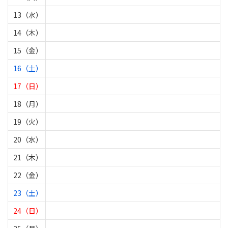
13（水）
14（木）
15（金）
16（土）
17（日）
18（月）
19（火）
20（水）
21（木）
22（金）
23（土）
24（日）