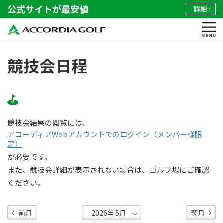
公式サイトが最安値
詳細
競技会日程
競技会結果の閲覧には、
アコーディアWebアカウントでのログイン（メンバー様限
定）
が必要です。
また、競技会詳細が表示されない場合は、ゴルフ場にご確認
ください。
前月
翌月