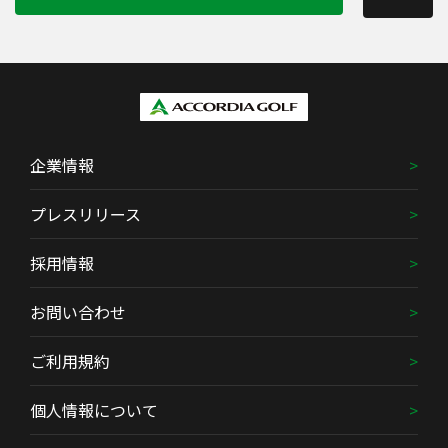
企業情報
プレスリリース
採用情報
お問い合わせ
ご利用規約
個人情報について