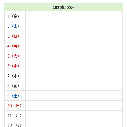
2026年 05月
1（金）
2（土）
3（日）
4（月）
5（火）
6（水）
7（木）
8（金）
9（土）
10（日）
11（月）
12（火）