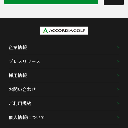
企業情報
プレスリリース
採用情報
お問い合わせ
ご利用規約
個人情報について