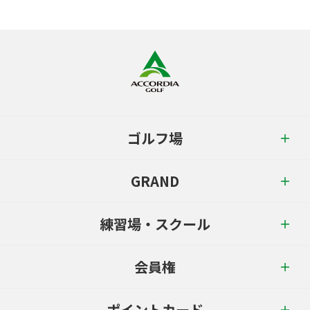
ゴルフ場
GRAND
練習場・スクール
会員権
ポイントカード