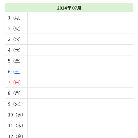
2024年 07月
1（月）
2（火）
3（水）
4（木）
5（金）
6（土）
7（日）
8（月）
9（火）
10（水）
11（木）
12（金）