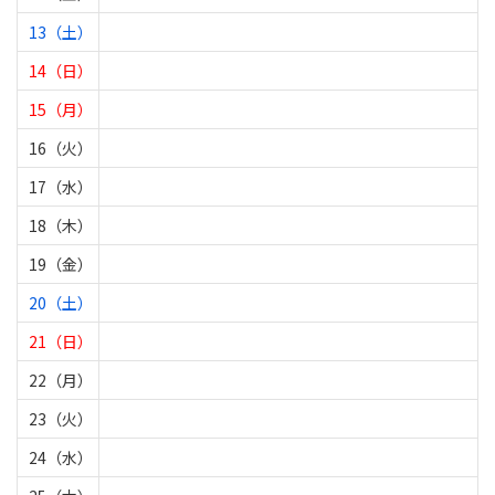
13（土）
14（日）
15（月）
16（火）
17（水）
18（木）
19（金）
20（土）
21（日）
22（月）
23（火）
24（水）