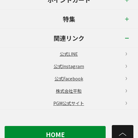
特集
関連リンク
公式LINE
公式Instagram
公式Facebook
株式会社平和
PGM公式サイト
HOME