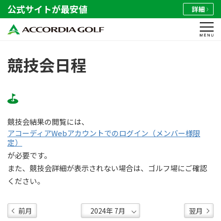
公式サイトが最安値
詳細
競技会日程
競技会結果の閲覧には、
アコーディアWebアカウントでのログイン（メンバー様限
定）
が必要です。
また、競技会詳細が表示されない場合は、ゴルフ場にご確認
ください。
前月
翌月