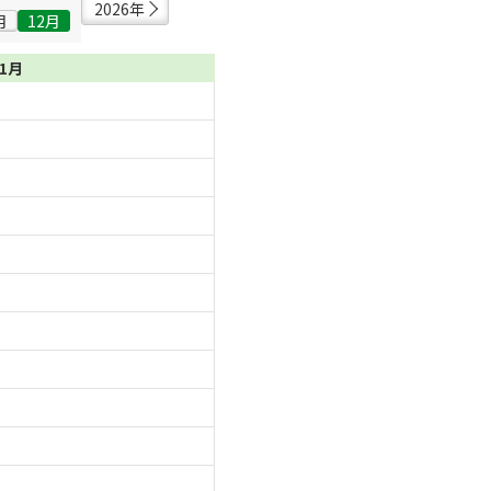
2026年
月
12月
01月