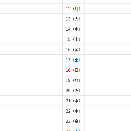
12（月）
13（火）
14（水）
15（木）
16（金）
17（土）
18（日）
19（月）
20（火）
21（水）
22（木）
23（金）