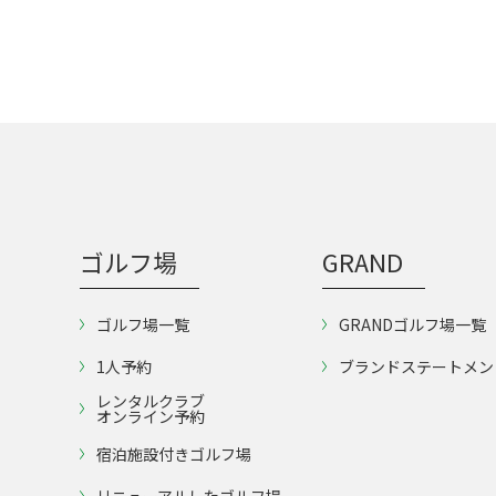
ゴルフ場
GRAND
ゴルフ場一覧
GRANDゴルフ場一覧
1人予約
ブランドステートメン
レンタルクラブ
オンライン予約
宿泊施設付きゴルフ場
リニューアルしたゴルフ場