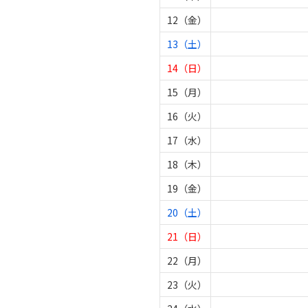
12（金）
13（土）
14（日）
15（月）
16（火）
17（水）
18（木）
19（金）
20（土）
21（日）
22（月）
23（火）