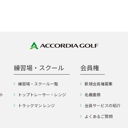
練習場・スクール
会員権
練習場・スクール一覧
新規会員権募集
ト
トップトレーサー・レンジ
名義書換
トラックマン レンジ
会員サービスの紹介
よくあるご質問