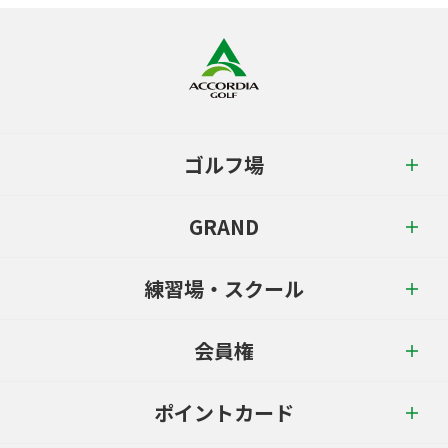
ゴルフ場
GRAND
練習場・スクール
会員権
ポイントカード