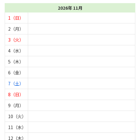
2026年 11月
1（日）
2（月）
3（火）
4（水）
5（木）
6（金）
7（土）
8（日）
9（月）
10（火）
11（水）
12（木）