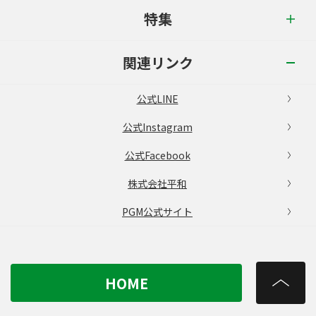
特集
関連リンク
公式LINE
公式Instagram
公式Facebook
株式会社平和
PGM公式サイト
HOME