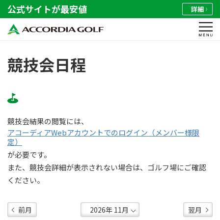
公式サイトが最安値
詳細
競技会日程
競技会結果の閲覧には、
アコーディアWebアカウントでのログイン（メンバー様限
定）
が必要です。
また、競技会詳細が表示されない場合は、ゴルフ場にご確認
ください。
前月
翌月