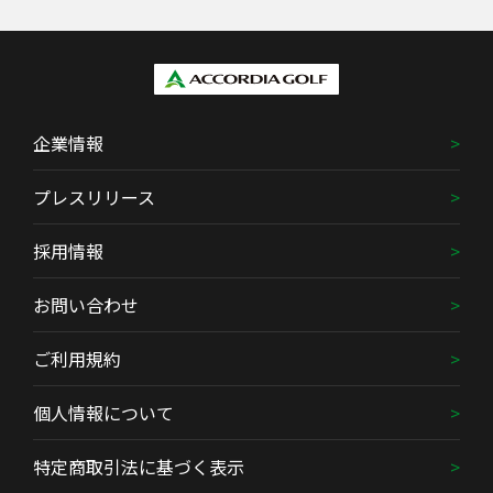
企業情報
プレスリリース
採用情報
お問い合わせ
ご利用規約
個人情報について
特定商取引法に基づく表示