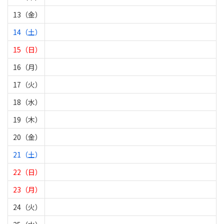
13（金）
14（土）
15（日）
16（月）
17（火）
18（水）
19（木）
20（金）
21（土）
22（日）
23（月）
24（火）