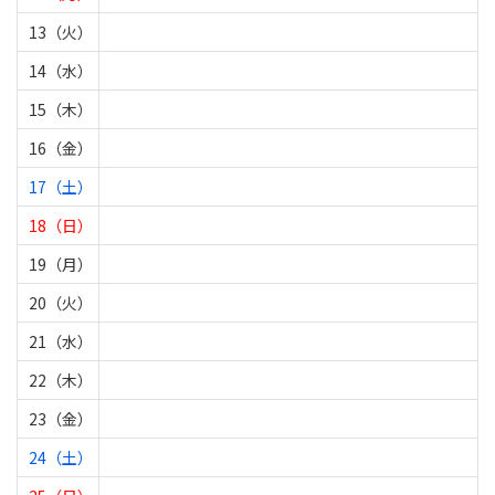
13（火）
14（水）
15（木）
16（金）
17（土）
18（日）
19（月）
20（火）
21（水）
22（木）
23（金）
24（土）