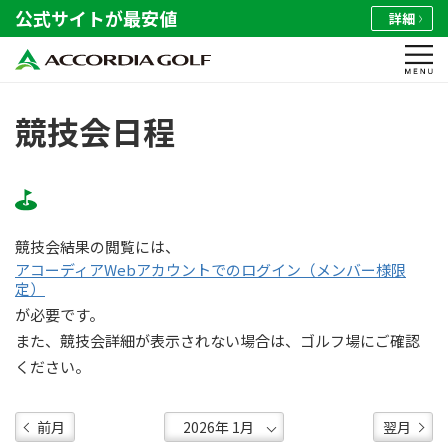
公式サイトが最安値
詳細
競技会日程
競技会結果の閲覧には、
アコーディアWebアカウントでのログイン（メンバー様限
定）
が必要です。
また、競技会詳細が表示されない場合は、ゴルフ場にご確認
ください。
前月
翌月