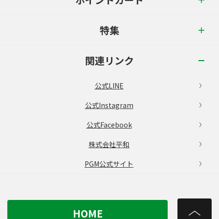
特集
関連リンク
公式LINE
公式Instagram
公式Facebook
株式会社平和
PGM公式サイト
HOME