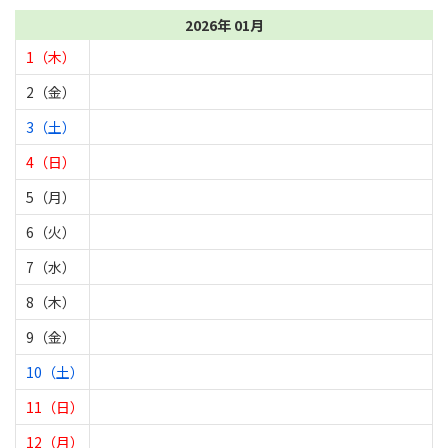
2026年 01月
1（木）
2（金）
3（土）
4（日）
5（月）
6（火）
7（水）
8（木）
9（金）
10（土）
11（日）
12（月）