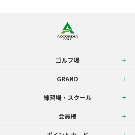
ゴルフ場
GRAND
練習場・スクール
会員権
ポイントカード