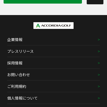
企業情報
プレスリリース
採用情報
お問い合わせ
ご利用規約
個人情報について