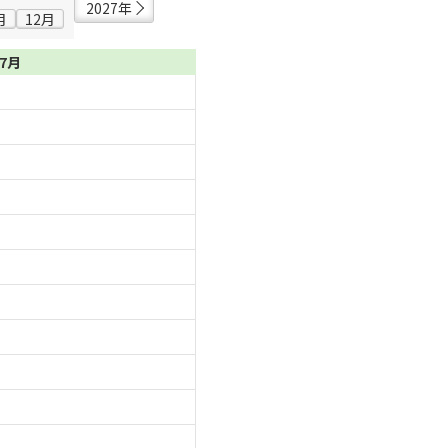
2027年
月
12月
07月