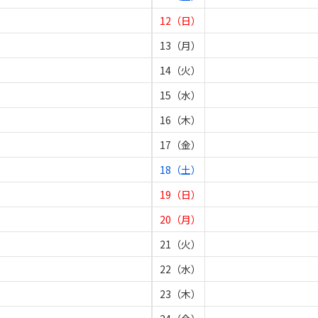
12（日）
13（月）
14（火）
15（水）
16（木）
17（金）
18（土）
19（日）
20（月）
21（火）
22（水）
23（木）