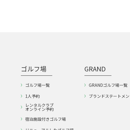
ゴルフ場
GRAND
ゴルフ場一覧
GRANDゴルフ場一覧
1人予約
ブランドステートメン
レンタルクラブ
オンライン予約
宿泊施設付きゴルフ場
リニューアルしたゴルフ場