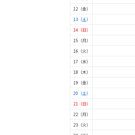
12（金）
13（土）
14（日）
15（月）
16（火）
17（水）
18（木）
19（金）
20（土）
21（日）
22（月）
23（火）