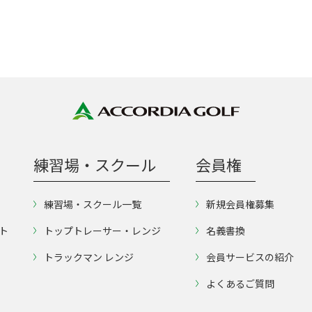
練習場・スクール
会員権
練習場・スクール一覧
新規会員権募集
ト
トップトレーサー・レンジ
名義書換
トラックマン レンジ
会員サービスの紹介
よくあるご質問