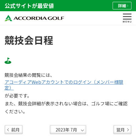
公式サイトが最安値
詳細
競技会日程
競技会結果の閲覧には、
アコーディアWebアカウントでのログイン（メンバー様限
定）
が必要です。
また、競技会詳細が表示されない場合は、ゴルフ場にご確認
ください。
前月
翌月