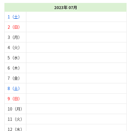
2023年 07月
1（土）
2（日）
3（月）
4（火）
5（水）
6（木）
7（金）
8（土）
9（日）
10（月）
11（火）
12（水）