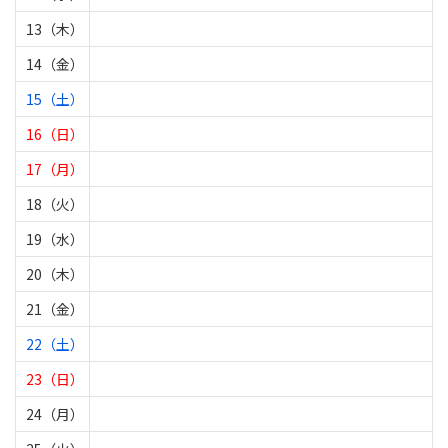
13（木）
14（金）
15（土）
16（日）
17（月）
18（火）
19（水）
20（木）
21（金）
22（土）
23（日）
24（月）