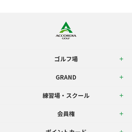
ゴルフ場
GRAND
練習場・スクール
会員権
ポイントカード