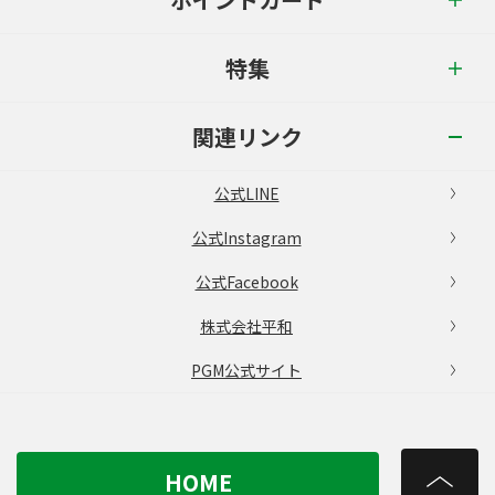
特集
関連リンク
公式LINE
公式Instagram
公式Facebook
株式会社平和
PGM公式サイト
HOME