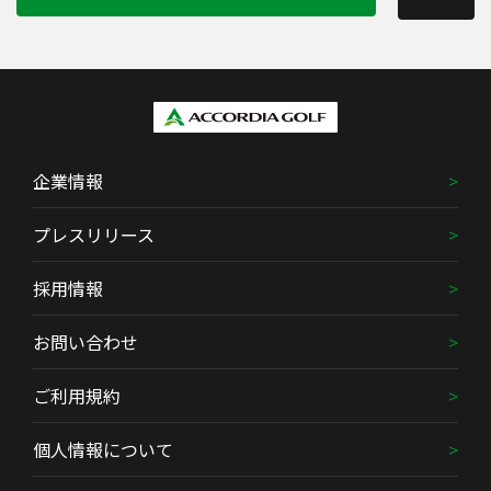
企業情報
プレスリリース
採用情報
お問い合わせ
ご利用規約
個人情報について