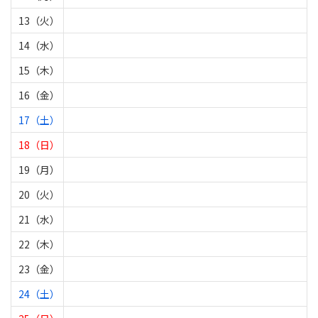
13（火）
14（水）
15（木）
16（金）
17（土）
18（日）
19（月）
20（火）
21（水）
22（木）
23（金）
24（土）