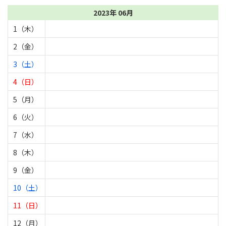
2023年 06月
1（木）
2（金）
3（土）
4（日）
5（月）
6（火）
7（水）
8（木）
9（金）
10（土）
11（日）
12（月）