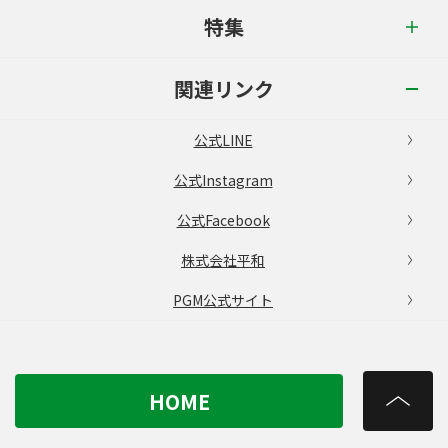
特集
関連リンク
公式LINE
公式Instagram
公式Facebook
株式会社平和
PGM公式サイト
HOME