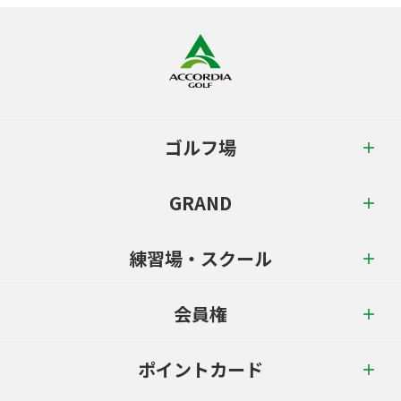
ゴルフ場
GRAND
練習場・スクール
会員権
ポイントカード