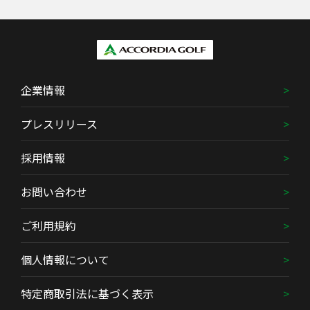
企業情報
プレスリリース
採用情報
お問い合わせ
ご利用規約
個人情報について
特定商取引法に基づく表示