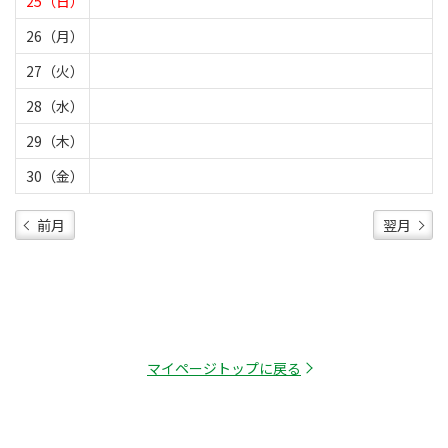
25（日）
26（月）
27（火）
28（水）
29（木）
30（金）
前月
翌月
マイページトップに戻る