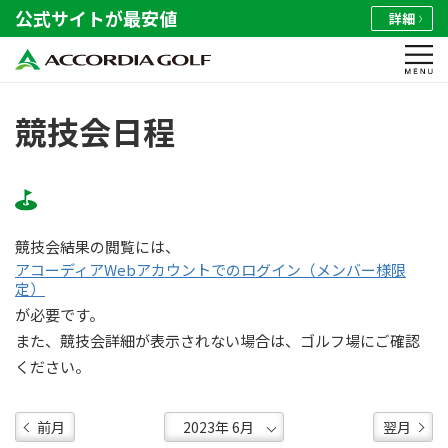
公式サイトが最安値
詳細
競技会日程
競技会結果の閲覧には、
アコーディアWebアカウントでのログイン（メンバー様限
定）
が必要です。
また、競技会詳細が表示されない場合は、ゴルフ場にご確認
ください。
前月
翌月