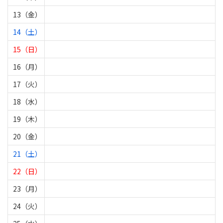
13（金）
14（土）
15（日）
16（月）
17（火）
18（水）
19（木）
20（金）
21（土）
22（日）
23（月）
24（火）