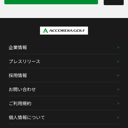
企業情報
プレスリリース
採用情報
お問い合わせ
ご利用規約
個人情報について