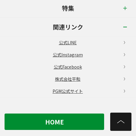
特集
関連リンク
公式LINE
公式Instagram
公式Facebook
株式会社平和
PGM公式サイト
HOME