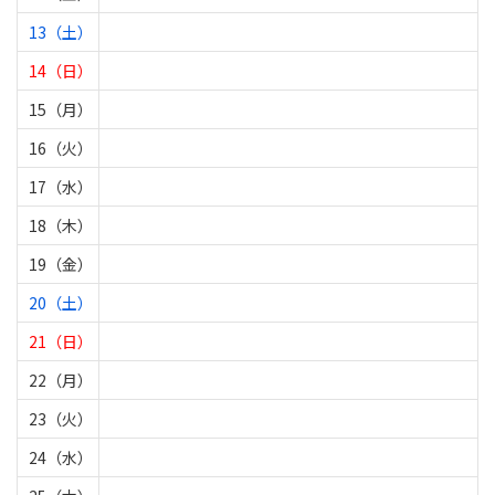
13（土）
14（日）
15（月）
16（火）
17（水）
18（木）
19（金）
20（土）
21（日）
22（月）
23（火）
24（水）