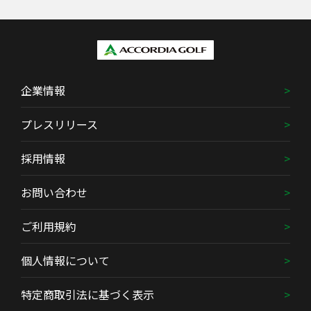
企業情報
プレスリリース
採用情報
お問い合わせ
ご利用規約
個人情報について
特定商取引法に基づく表示