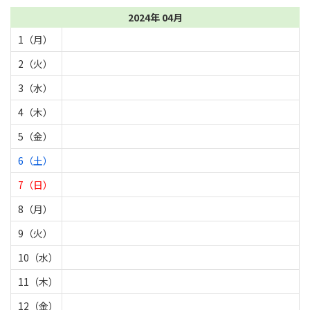
2024年 04月
1（月）
2（火）
3（水）
4（木）
5（金）
6（土）
7（日）
8（月）
9（火）
10（水）
11（木）
12（金）