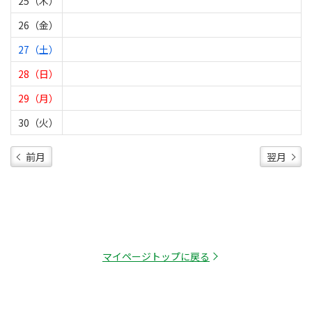
25（木）
26（金）
27（土）
28（日）
29（月）
30（火）
前月
翌月
マイページトップに戻る