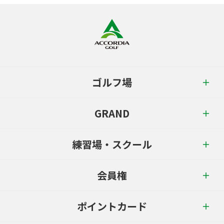
ゴルフ場
GRAND
練習場・スクール
会員権
ポイントカード