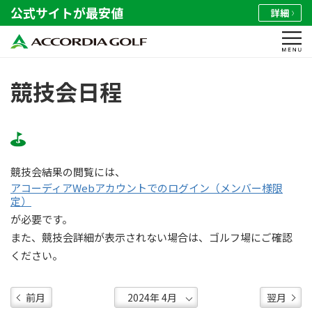
公式サイトが最安値
詳細
競技会日程
競技会結果の閲覧には、
アコーディアWebアカウントでのログイン（メンバー様限
定）
が必要です。
また、競技会詳細が表示されない場合は、ゴルフ場にご確認
ください。
前月
翌月