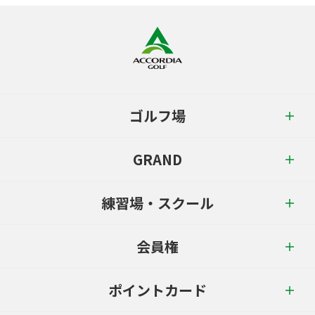
ゴルフ場
GRAND
練習場・スクール
会員権
ポイントカード