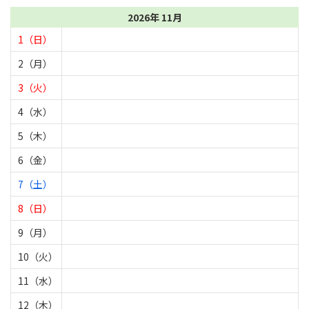
2026年 11月
1（日）
2（月）
3（火）
4（水）
5（木）
6（金）
7（土）
8（日）
9（月）
10（火）
11（水）
12（木）