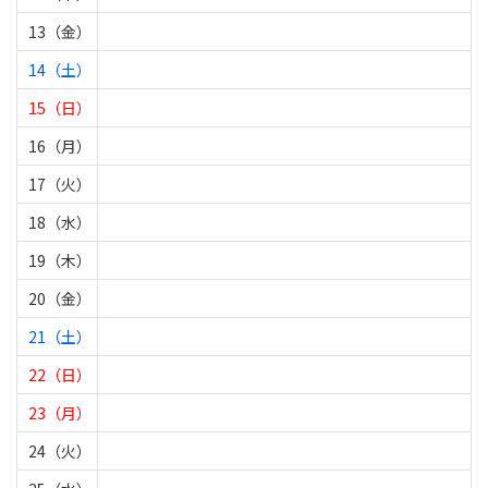
13（金）
14（土）
15（日）
16（月）
17（火）
18（水）
19（木）
20（金）
21（土）
22（日）
23（月）
24（火）