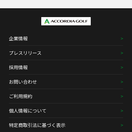
企業情報
プレスリリース
採用情報
お問い合わせ
ご利用規約
個人情報について
特定商取引法に基づく表示