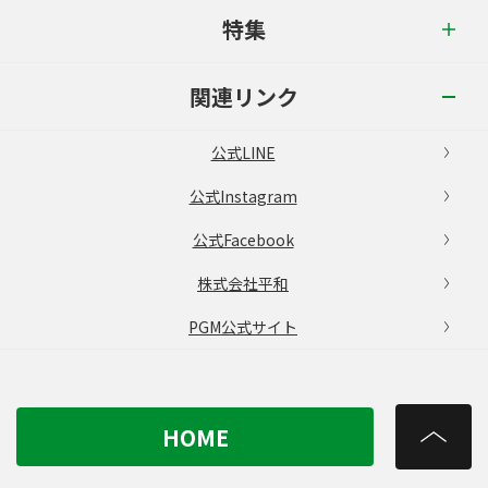
特集
関連リンク
公式LINE
公式Instagram
公式Facebook
株式会社平和
PGM公式サイト
HOME