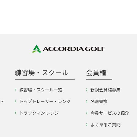
練習場・スクール
会員権
練習場・スクール一覧
新規会員権募集
ト
トップトレーサー・レンジ
名義書換
トラックマン レンジ
会員サービスの紹介
よくあるご質問