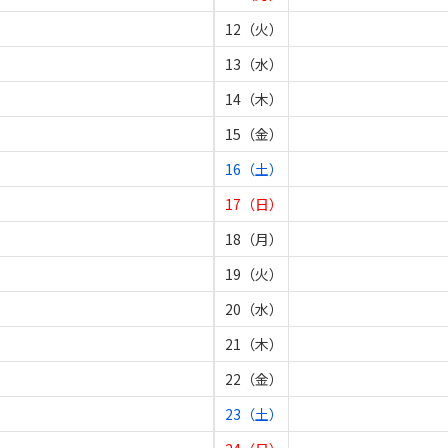
12（火）
13（水）
14（木）
15（金）
16（土）
17（日）
18（月）
19（火）
20（水）
21（木）
22（金）
23（土）