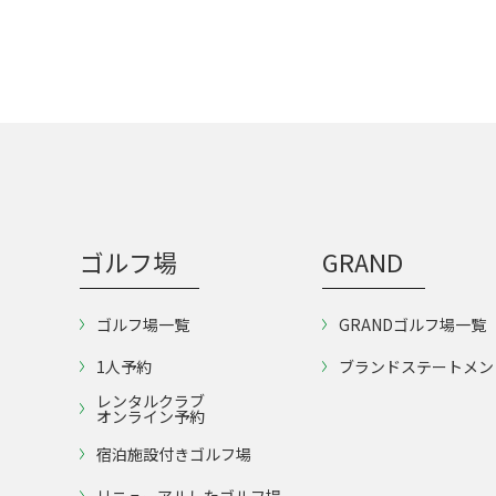
ゴルフ場
GRAND
ゴルフ場一覧
GRANDゴルフ場一覧
1人予約
ブランドステートメン
レンタルクラブ
オンライン予約
宿泊施設付きゴルフ場
リニューアルしたゴルフ場