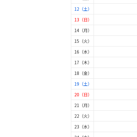
12（土）
13（日）
14（月）
15（火）
16（水）
17（木）
18（金）
19（土）
20（日）
21（月）
22（火）
23（水）