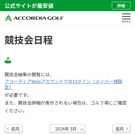
公式サイトが最安値
詳細
競技会日程
競技会結果の閲覧には、
アコーディアWebアカウントでのログイン（メンバー様限
定）
が必要です。
また、競技会詳細が表示されない場合は、ゴルフ場にご確認
ください。
前月
翌月