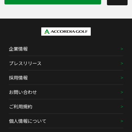
企業情報
プレスリリース
採用情報
お問い合わせ
ご利用規約
個人情報について