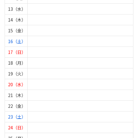
13（水）
14（木）
15（金）
16（土）
17（日）
18（月）
19（火）
20（水）
21（木）
22（金）
23（土）
24（日）