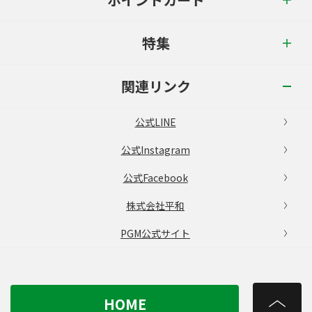
特集
関連リンク
公式LINE
公式Instagram
公式Facebook
株式会社平和
PGM公式サイト
HOME