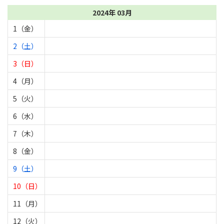
2024年 03月
1（金）
2（土）
3（日）
4（月）
5（火）
6（水）
7（木）
8（金）
9（土）
10（日）
11（月）
12（火）