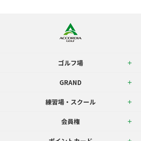
ゴルフ場
GRAND
練習場・スクール
会員権
ポイントカード