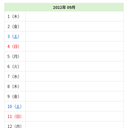
2022年 09月
1（木）
2（金）
3（土）
4（日）
5（月）
6（火）
7（水）
8（木）
9（金）
10（土）
11（日）
12（月）