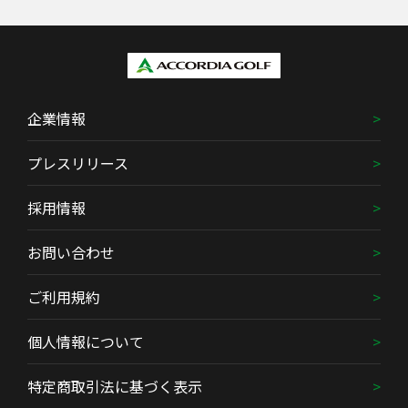
企業情報
プレスリリース
採用情報
お問い合わせ
ご利用規約
個人情報について
特定商取引法に基づく表示