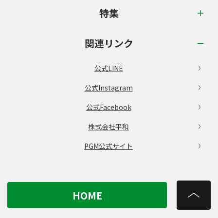
特集
関連リンク
公式LINE
公式Instagram
公式Facebook
株式会社平和
PGM公式サイト
HOME