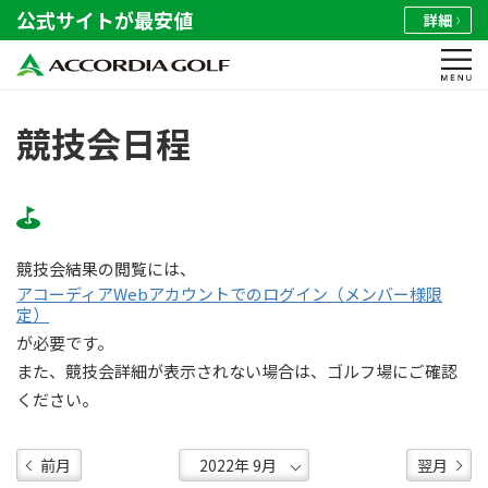
公式サイトが最安値
詳細
競技会日程
競技会結果の閲覧には、
アコーディアWebアカウントでのログイン（メンバー様限
定）
が必要です。
また、競技会詳細が表示されない場合は、ゴルフ場にご確認
ください。
前月
翌月