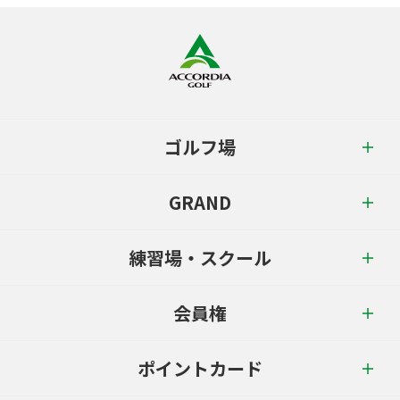
ゴルフ場
GRAND
練習場・スクール
会員権
ポイントカード