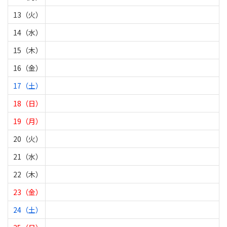
13（火）
14（水）
15（木）
16（金）
17（土）
18（日）
19（月）
20（火）
21（水）
22（木）
23（金）
24（土）