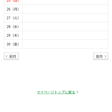
25（日）
26（月）
27（火）
28（水）
29（木）
30（金）
前月
翌月
マイページトップに戻る