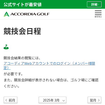
公式サイトが最安値
詳細
競技会日程
競技会結果の閲覧には、
アコーディアWebアカウントでのログイン（メンバー様限
定）
が必要です。
また、競技会詳細が表示されない場合は、ゴルフ場にご確認
ください。
前月
翌月