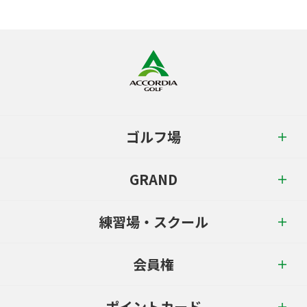
ゴルフ場
GRAND
練習場・スクール
会員権
ポイントカード