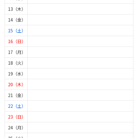
13（木）
14（金）
15（土）
16（日）
17（月）
18（火）
19（水）
20（木）
21（金）
22（土）
23（日）
24（月）