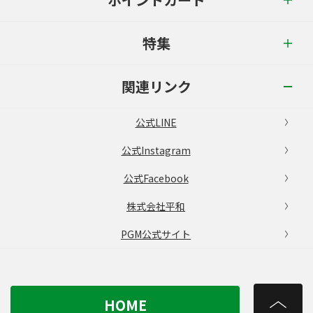
特集
関連リンク
公式LINE
公式Instagram
公式Facebook
株式会社平和
PGM公式サイト
HOME