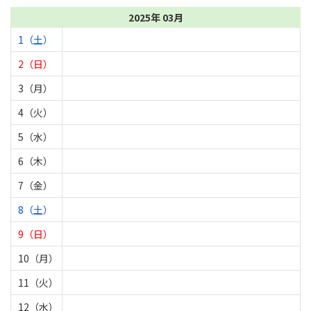
2025年 03月
1（土）
2（日）
3（月）
4（火）
5（水）
6（木）
7（金）
8（土）
9（日）
10（月）
11（火）
12（水）