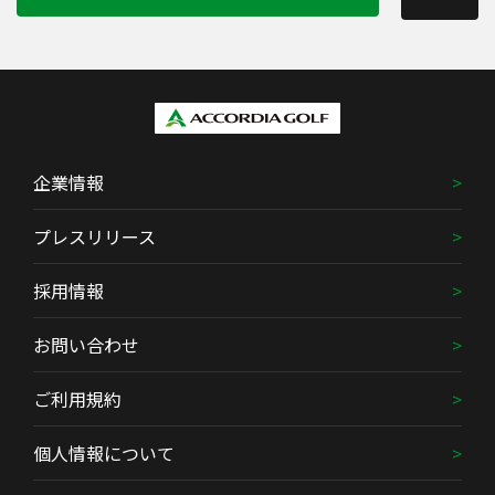
企業情報
プレスリリース
採用情報
お問い合わせ
ご利用規約
個人情報について