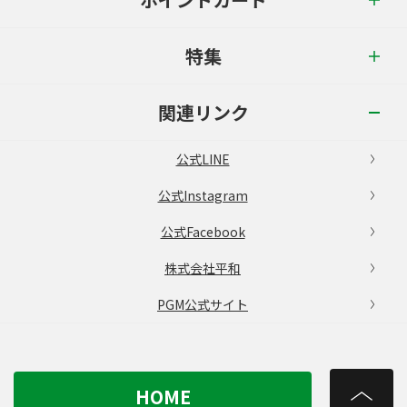
特集
関連リンク
公式LINE
公式Instagram
公式Facebook
株式会社平和
PGM公式サイト
HOME