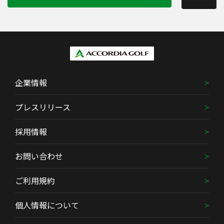
企業情報
プレスリリース
採用情報
お問い合わせ
ご利用規約
個人情報について