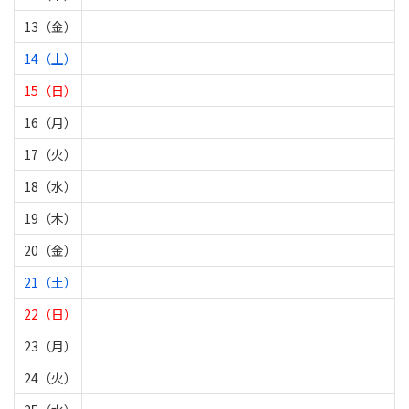
13（金）
14（土）
15（日）
16（月）
17（火）
18（水）
19（木）
20（金）
21（土）
22（日）
23（月）
24（火）