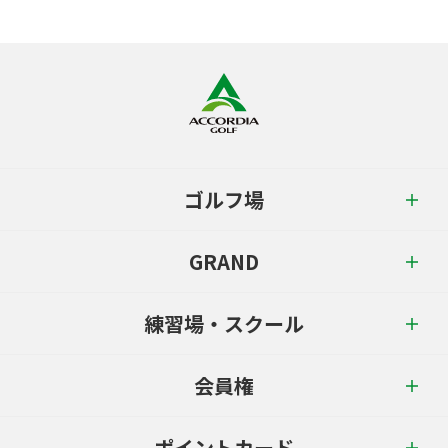
ゴルフ場
GRAND
練習場・スクール
会員権
ポイントカード