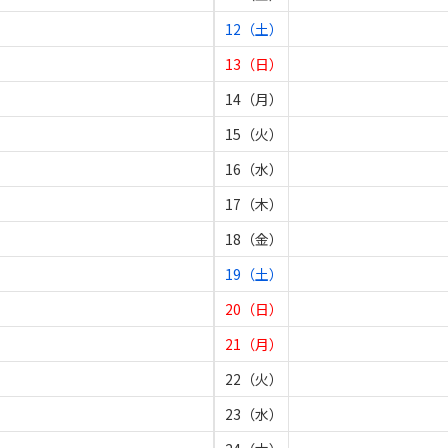
12（土）
13（日）
14（月）
15（火）
16（水）
17（木）
18（金）
19（土）
20（日）
21（月）
22（火）
23（水）