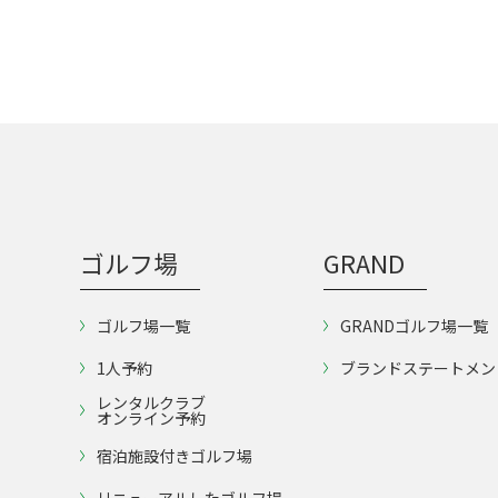
ゴルフ場
GRAND
ゴルフ場一覧
GRANDゴルフ場一覧
1人予約
ブランドステートメン
レンタルクラブ
オンライン予約
宿泊施設付きゴルフ場
リニューアルしたゴルフ場