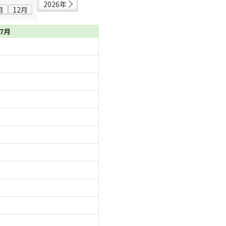
2026年
月
12月
07月