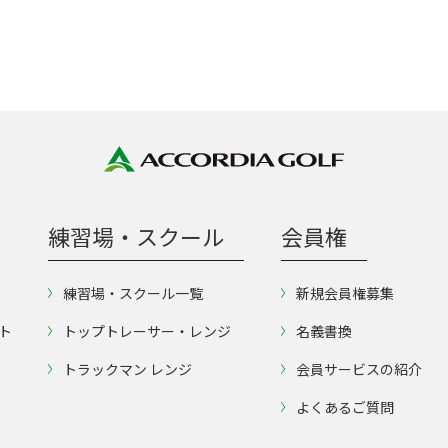
練習場・スクール
会員権
練習場・スクール一覧
新規会員権募集
ト
トップトレーサー・レンジ
名義書換
トラックマン レンジ
会員サービスの紹介
よくあるご質問