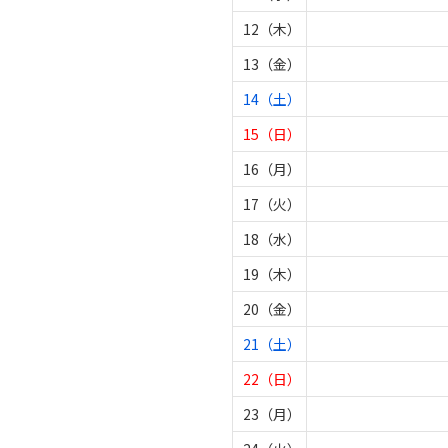
12（木）
13（金）
14（土）
15（日）
16（月）
17（火）
18（水）
19（木）
20（金）
21（土）
22（日）
23（月）