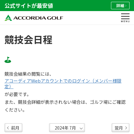
公式サイトが最安値
詳細
競技会日程
競技会結果の閲覧には、
アコーディアWebアカウントでのログイン（メンバー様限
定）
が必要です。
また、競技会詳細が表示されない場合は、ゴルフ場にご確認
ください。
前月
翌月