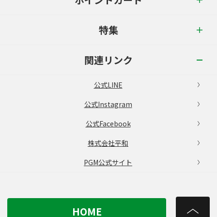
特集
関連リンク
公式LINE
公式Instagram
公式Facebook
株式会社平和
PGM公式サイト
HOME