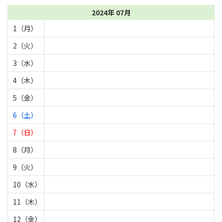
2024年 07月
1（月）
2（火）
3（水）
4（木）
5（金）
6（土）
7（日）
8（月）
9（火）
10（水）
11（木）
12（金）