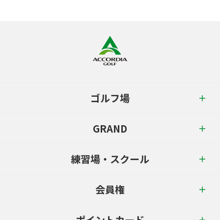
ゴルフ場
GRAND
練習場・スクール
会員権
ポイントカード