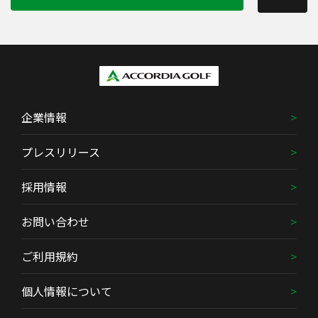
企業情報
プレスリリース
採用情報
お問い合わせ
ご利用規約
個人情報について