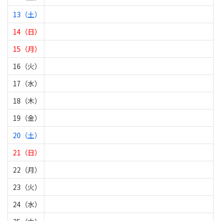
13（土）
14（日）
15（月）
16（火）
17（水）
18（木）
19（金）
20（土）
21（日）
22（月）
23（火）
24（水）