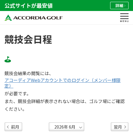
公式サイトが最安値
詳細
競技会日程
競技会結果の閲覧には、
アコーディアWebアカウントでのログイン（メンバー様限
定）
が必要です。
また、競技会詳細が表示されない場合は、ゴルフ場にご確認
ください。
前月
翌月