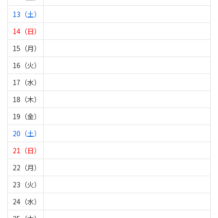
13（土）
14（日）
15（月）
16（火）
17（水）
18（木）
19（金）
20（土）
21（日）
22（月）
23（火）
24（水）