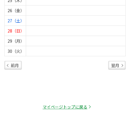
25（木）
26（金）
27（土）
28（日）
29（月）
30（火）
前月
翌月
マイページトップに戻る