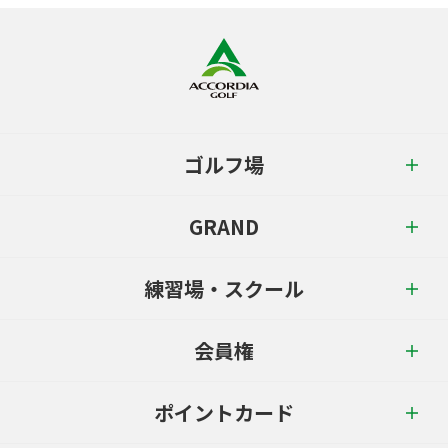
ゴルフ場
GRAND
練習場・スクール
会員権
ポイントカード