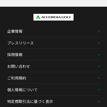
企業情報
プレスリリース
採用情報
お問い合わせ
ご利用規約
個人情報について
特定商取引法に基づく表示