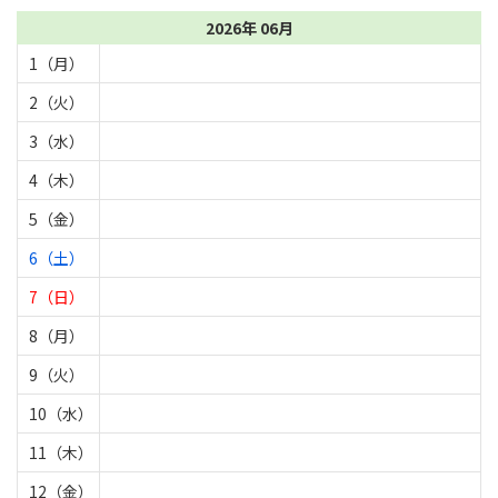
2026年 06月
1（月）
2（火）
3（水）
4（木）
5（金）
6（土）
7（日）
8（月）
9（火）
10（水）
11（木）
12（金）