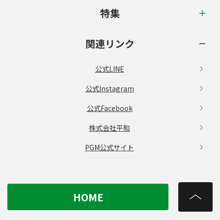
特集
関連リンク
公式LINE
公式Instagram
公式Facebook
株式会社平和
PGM公式サイト
HOME