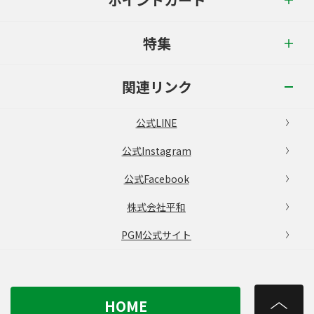
特集
関連リンク
公式LINE
公式Instagram
公式Facebook
株式会社平和
PGM公式サイト
HOME