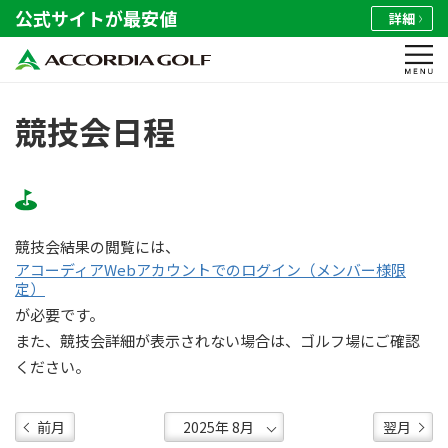
公式サイトが最安値
詳細
競技会日程
競技会結果の閲覧には、
アコーディアWebアカウントでのログイン（メンバー様限
定）
が必要です。
また、競技会詳細が表示されない場合は、ゴルフ場にご確認
ください。
前月
翌月