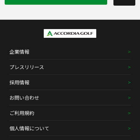
企業情報
プレスリリース
採用情報
お問い合わせ
ご利用規約
個人情報について