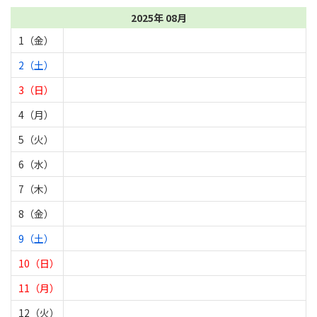
2025年 08月
1（金）
2（土）
3（日）
4（月）
5（火）
6（水）
7（木）
8（金）
9（土）
10（日）
11（月）
12（火）