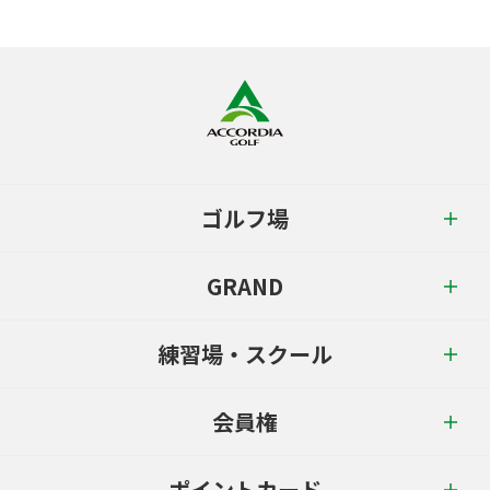
ゴルフ場
GRAND
練習場・スクール
会員権
ポイントカード