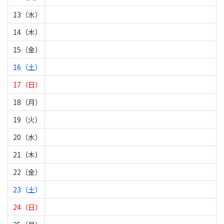
13（水）
14（木）
15（金）
16（土）
17（日）
18（月）
19（火）
20（水）
21（木）
22（金）
23（土）
24（日）