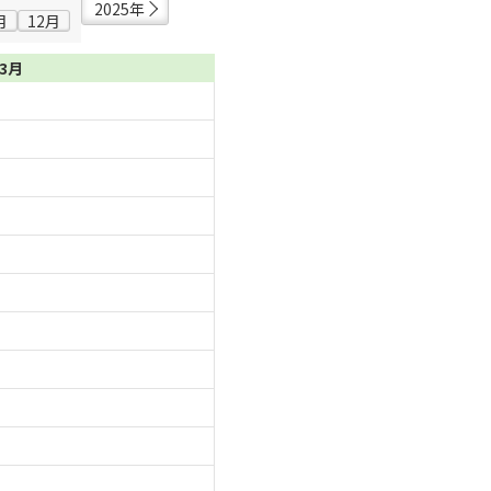
2025年
月
12月
03月