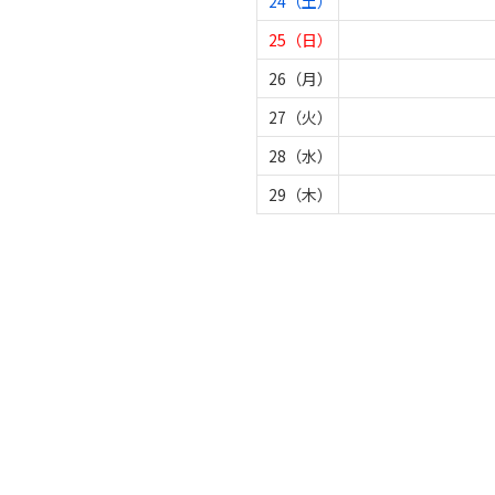
24（土）
25（日）
26（月）
27（火）
28（水）
29（木）