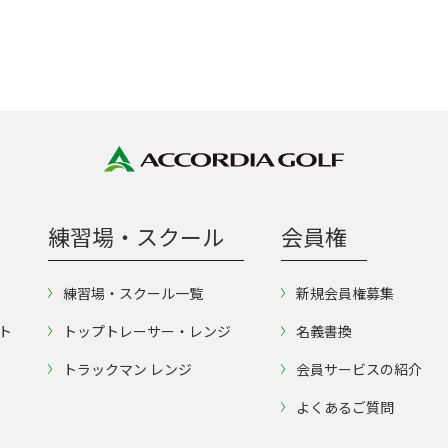
練習場・スクール
会員権
練習場・スクール一覧
新規会員権募集
ト
トップトレーサー・レンジ
名義書換
トラックマン レンジ
会員サービスの紹介
よくあるご質問