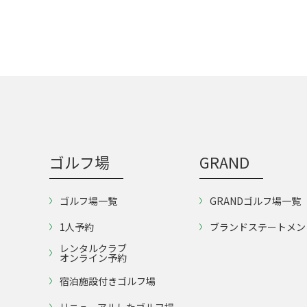
ゴルフ場
GRAND
ゴルフ場一覧
GRANDゴルフ場一覧
1人予約
ブランドステートメン
レンタルクラブ
オンライン予約
宿泊施設付きゴルフ場
リニューアルしたゴルフ場