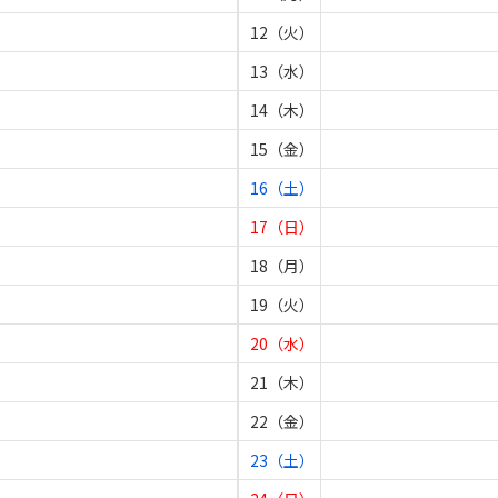
12（火）
13（水）
14（木）
15（金）
16（土）
17（日）
18（月）
19（火）
20（水）
21（木）
22（金）
23（土）