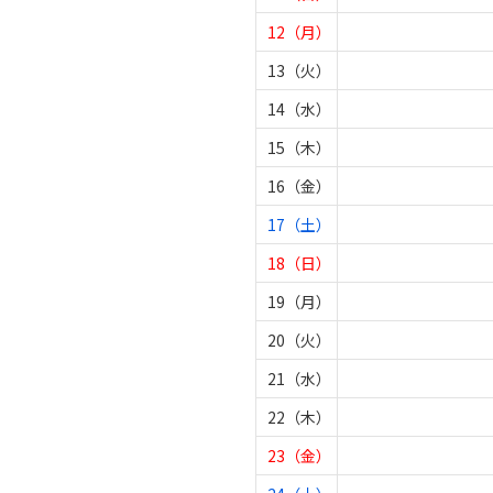
12（月）
13（火）
14（水）
15（木）
16（金）
17（土）
18（日）
19（月）
20（火）
21（水）
22（木）
23（金）