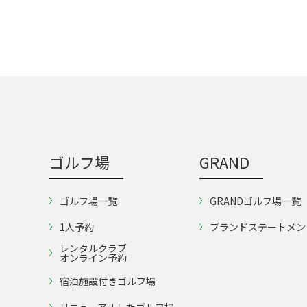
ゴルフ場
GRAND
ゴルフ場一覧
GRANDゴルフ場一覧
1人予約
ブランドステートメン
レンタルクラブ
オンライン予約
宿泊施設付きゴルフ場
リニューアルしたゴルフ場