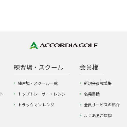
練習場・スクール
会員権
練習場・スクール一覧
新規会員権募集
ト
トップトレーサー・レンジ
名義書換
トラックマン レンジ
会員サービスの紹介
よくあるご質問