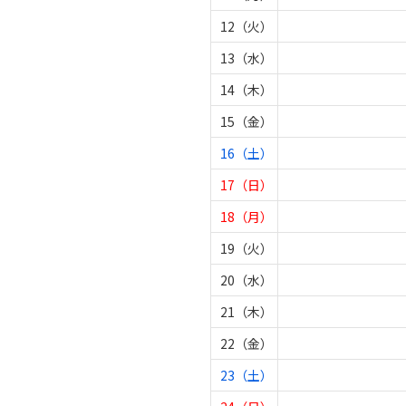
12（火）
13（水）
14（木）
15（金）
16（土）
17（日）
18（月）
19（火）
20（水）
21（木）
22（金）
23（土）