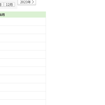
2023年
月
12月
08月