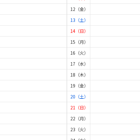
12（金）
13（土）
14（日）
15（月）
16（火）
17（水）
18（木）
19（金）
20（土）
21（日）
22（月）
23（火）