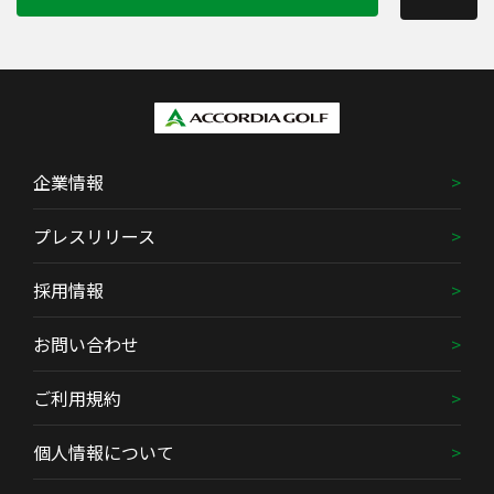
企業情報
プレスリリース
採用情報
お問い合わせ
ご利用規約
個人情報について