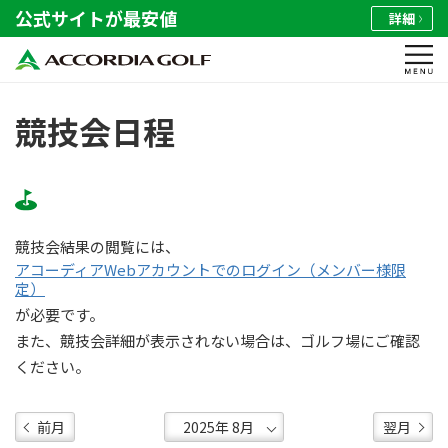
公式サイトが最安値
詳細
競技会日程
競技会結果の閲覧には、
アコーディアWebアカウントでのログイン（メンバー様限
定）
が必要です。
また、競技会詳細が表示されない場合は、ゴルフ場にご確認
ください。
前月
翌月