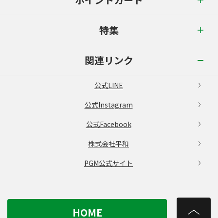
特集
関連リンク
公式LINE
公式Instagram
公式Facebook
株式会社平和
PGM公式サイト
HOME