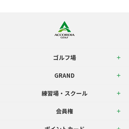
ゴルフ場
GRAND
練習場・スクール
会員権
ポイントカード