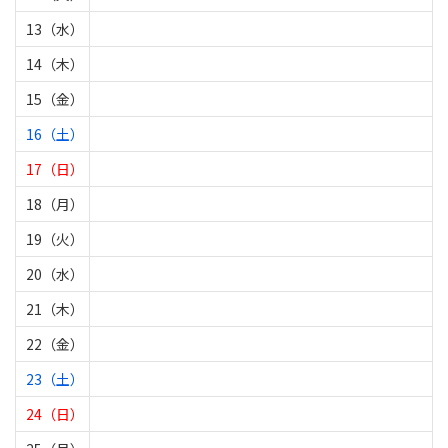
13（水）
14（木）
15（金）
16（土）
17（日）
18（月）
19（火）
20（水）
21（木）
22（金）
23（土）
24（日）