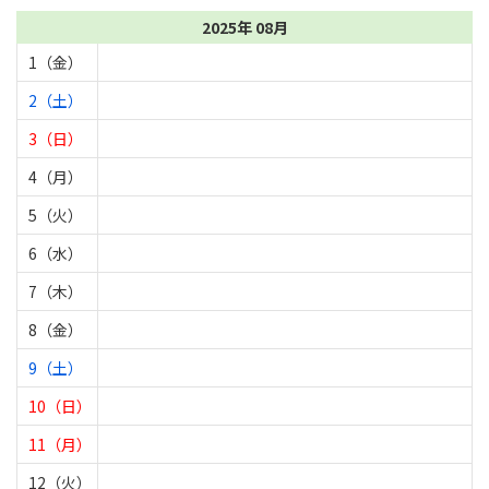
2025年 08月
1（金）
2（土）
3（日）
4（月）
5（火）
6（水）
7（木）
8（金）
9（土）
10（日）
11（月）
12（火）