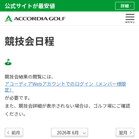
公式サイトが最安値
詳細
競技会日程
競技会結果の閲覧には、
アコーディアWebアカウントでのログイン（メンバー様限
定）
が必要です。
また、競技会詳細が表示されない場合は、ゴルフ場にご確認
ください。
前月
翌月