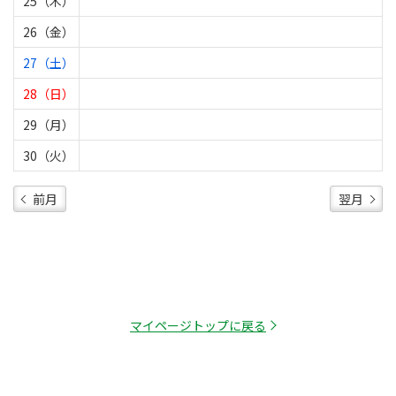
25（木）
26（金）
27（土）
28（日）
29（月）
30（火）
前月
翌月
マイページトップに戻る