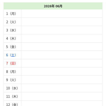
2026年 06月
1（月）
2（火）
3（水）
4（木）
5（金）
6（土）
7（日）
8（月）
9（火）
10（水）
11（木）
12（金）