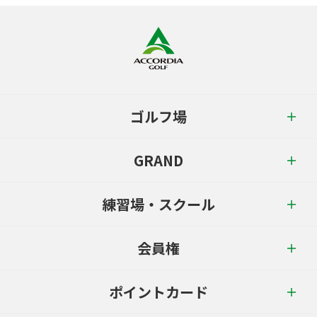
ゴルフ場
GRAND
練習場・スクール
会員権
ポイントカード