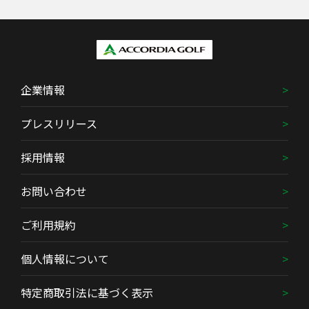
企業情報
プレスリリース
採用情報
お問い合わせ
ご利用規約
個人情報について
特定商取引法に基づく表示