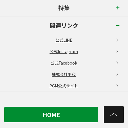
特集
関連リンク
公式LINE
公式Instagram
公式Facebook
株式会社平和
PGM公式サイト
HOME