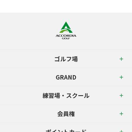
ゴルフ場
GRAND
練習場・スクール
会員権
ポイントカード