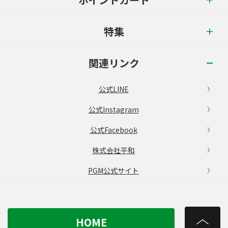
特集
関連リンク
公式LINE
公式Instagram
公式Facebook
株式会社平和
PGM公式サイト
HOME