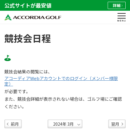
公式サイトが最安値
詳細
競技会日程
競技会結果の閲覧には、
アコーディアWebアカウントでのログイン（メンバー様限
定）
が必要です。
また、競技会詳細が表示されない場合は、ゴルフ場にご確認
ください。
前月
翌月