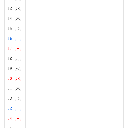
13（水）
14（木）
15（金）
16（土）
17（日）
18（月）
19（火）
20（水）
21（木）
22（金）
23（土）
24（日）