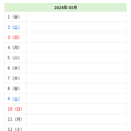
2024年 03月
1（金）
2（土）
3（日）
4（月）
5（火）
6（水）
7（木）
8（金）
9（土）
10（日）
11（月）
12（火）