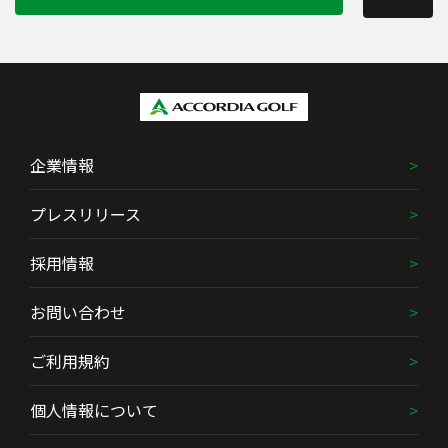
企業情報
プレスリリース
採用情報
お問い合わせ
ご利用規約
個人情報について