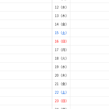
12（水）
13（木）
14（金）
15（土）
16（日）
17（月）
18（火）
19（水）
20（木）
21（金）
22（土）
23（日）