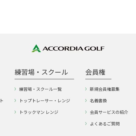
練習場・スクール
会員権
練習場・スクール一覧
新規会員権募集
ト
トップトレーサー・レンジ
名義書換
トラックマン レンジ
会員サービスの紹介
よくあるご質問