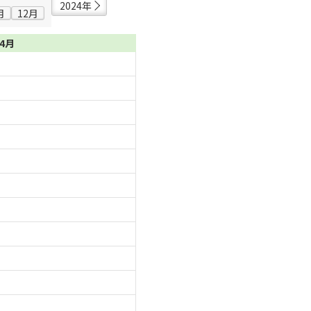
2024年
月
12月
04月