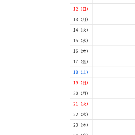
12（日）
13（月）
14（火）
15（水）
16（木）
17（金）
18（土）
19（日）
20（月）
21（火）
22（水）
23（木）