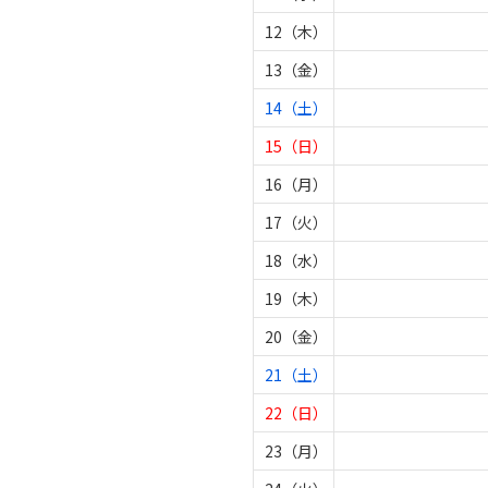
12（木）
13（金）
14（土）
15（日）
16（月）
17（火）
18（水）
19（木）
20（金）
21（土）
22（日）
23（月）