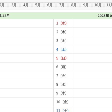
2月
3月
4月
5月
6月
7月
8月
9月
10月
11
年 12月
2025年 
1（水）
2（木）
3（金）
4（土）
5（日）
6（月）
7（火）
8（水）
9（木）
10（金）
11（土）