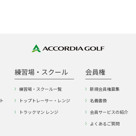
練習場・スクール
会員権
練習場・スクール一覧
新規会員権募集
ト
トップトレーサー・レンジ
名義書換
トラックマン レンジ
会員サービスの紹介
よくあるご質問