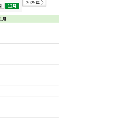
2025年
月
12月
01月