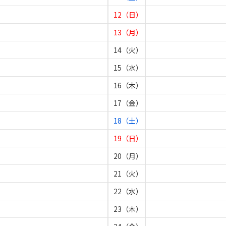
12（日）
13（月）
14（火）
15（水）
16（木）
17（金）
18（土）
19（日）
20（月）
21（火）
22（水）
23（木）