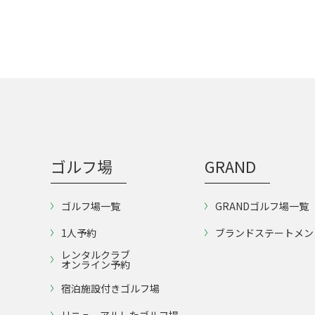
ゴルフ場
GRAND
ゴルフ場一覧
GRANDゴルフ場一覧
1人予約
ブランドステートメン
レンタルクラブ
オンライン予約
宿泊施設付きゴルフ場
リニューアルしたゴルフ場