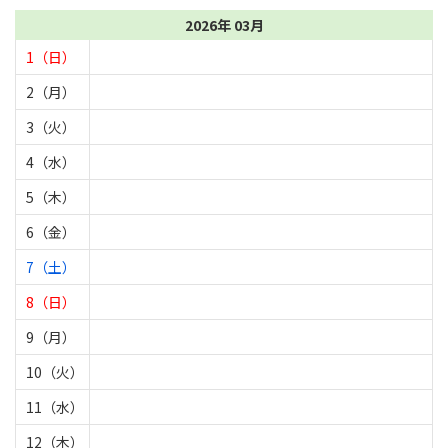
2026年 03月
1（日）
2（月）
3（火）
4（水）
5（木）
6（金）
7（土）
8（日）
9（月）
10（火）
11（水）
12（木）