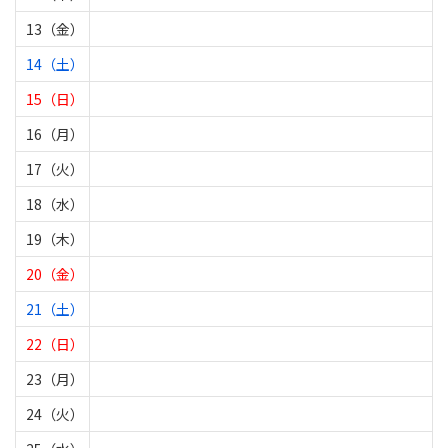
13（金）
14（土）
15（日）
16（月）
17（火）
18（水）
19（木）
20（金）
21（土）
22（日）
23（月）
24（火）