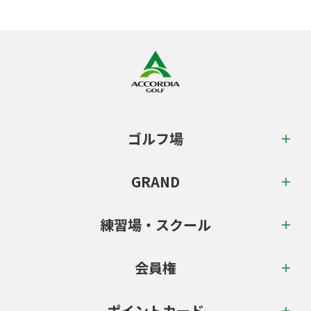
ゴルフ場
GRAND
練習場・スクール
会員権
ポイントカード