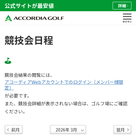
公式サイトが最安値
詳細
競技会日程
競技会結果の閲覧には、
アコーディアWebアカウントでのログイン（メンバー様限
定）
が必要です。
また、競技会詳細が表示されない場合は、ゴルフ場にご確認
ください。
前月
翌月