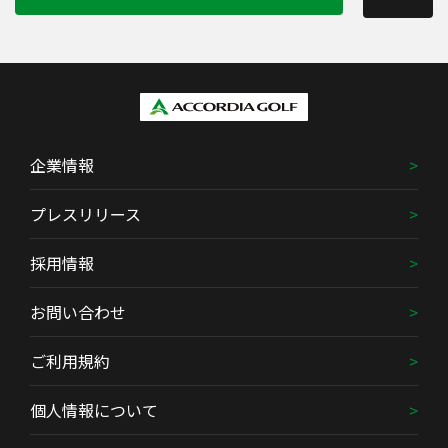
企業情報
プレスリリース
採用情報
お問い合わせ
ご利用規約
個人情報について