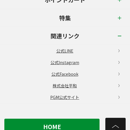
特集
関連リンク
公式LINE
公式Instagram
公式Facebook
株式会社平和
PGM公式サイト
HOME