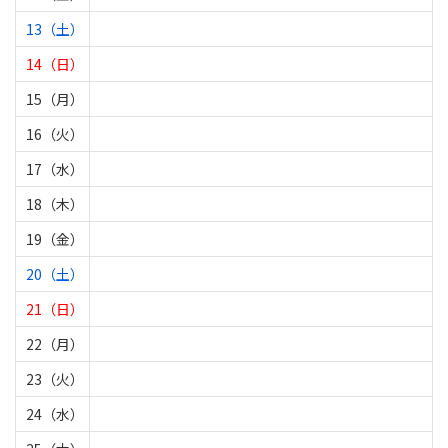
13（土）
14（日）
15（月）
16（火）
17（水）
18（木）
19（金）
20（土）
21（日）
22（月）
23（火）
24（水）