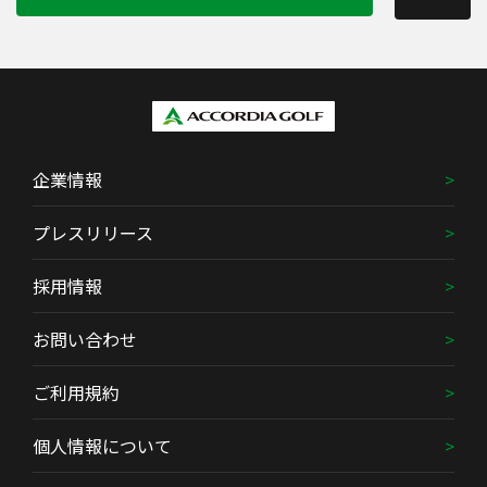
企業情報
プレスリリース
採用情報
お問い合わせ
ご利用規約
個人情報について