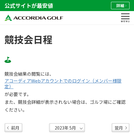
公式サイトが最安値
詳細
競技会日程
競技会結果の閲覧には、
アコーディアWebアカウントでのログイン（メンバー様限
定）
が必要です。
また、競技会詳細が表示されない場合は、ゴルフ場にご確認
ください。
前月
翌月