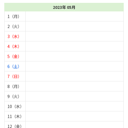
2023年 05月
1（月）
2（火）
3（水）
4（木）
5（金）
6（土）
7（日）
8（月）
9（火）
10（水）
11（木）
12（金）