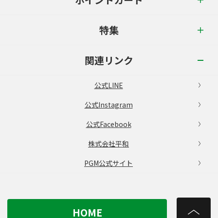
特集
関連リンク
公式LINE
公式Instagram
公式Facebook
株式会社平和
PGM公式サイト
HOME