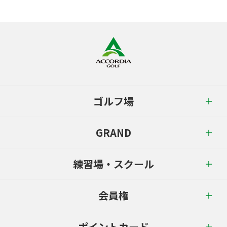
ゴルフ場
GRAND
練習場・スクール
会員権
ポイントカード