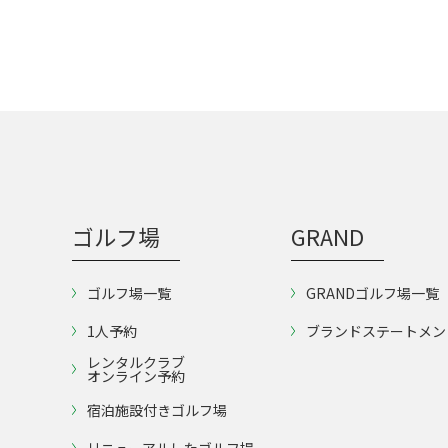
ゴルフ場
GRAND
ゴルフ場一覧
GRANDゴルフ場一覧
1人予約
ブランドステートメン
レンタルクラブ
オンライン予約
宿泊施設付きゴルフ場
リニューアルしたゴルフ場