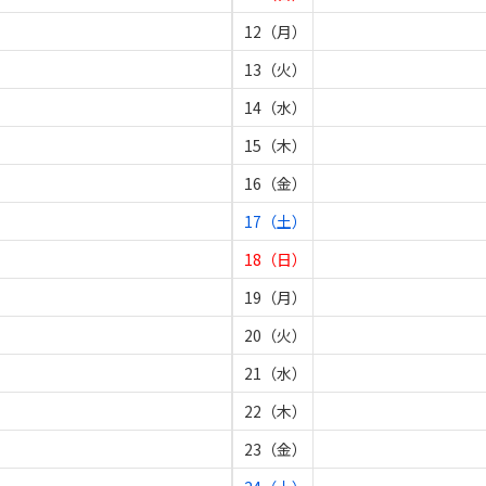
12（月）
13（火）
14（水）
15（木）
16（金）
17（土）
18（日）
19（月）
20（火）
21（水）
22（木）
23（金）