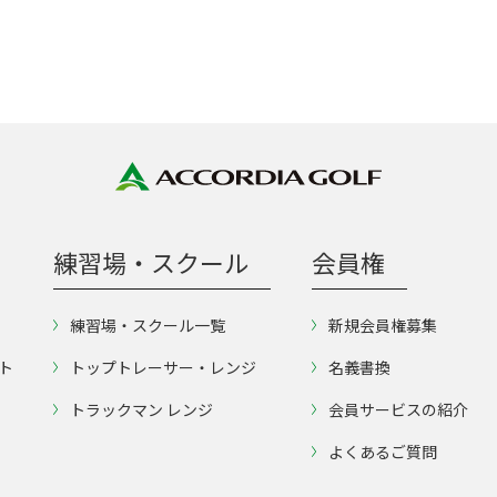
練習場・スクール
会員権
練習場・スクール一覧
新規会員権募集
ト
トップトレーサー・レンジ
名義書換
トラックマン レンジ
会員サービスの紹介
よくあるご質問