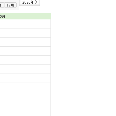
2026年
月
12月
05月