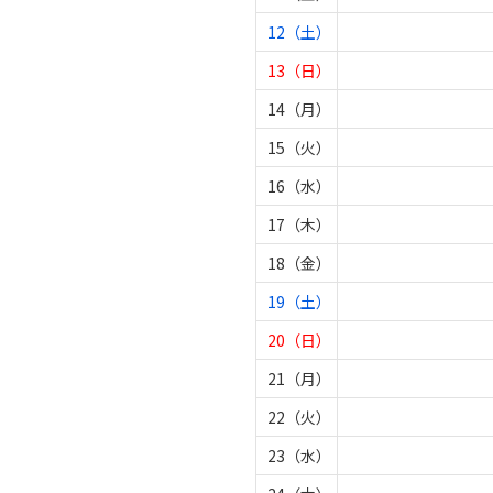
12（土）
13（日）
14（月）
15（火）
16（水）
17（木）
18（金）
19（土）
20（日）
21（月）
22（火）
23（水）