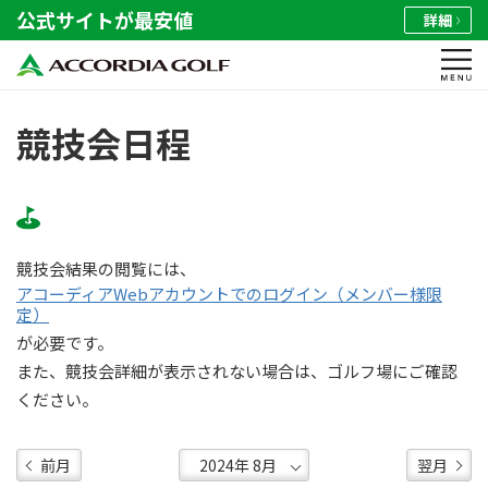
公式サイトが最安値
詳細
競技会日程
競技会結果の閲覧には、
アコーディアWebアカウントでのログイン（メンバー様限
定）
が必要です。
また、競技会詳細が表示されない場合は、ゴルフ場にご確認
ください。
前月
翌月