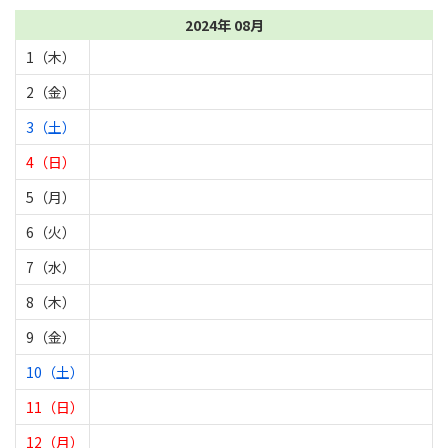
2024年 08月
1（木）
2（金）
3（土）
4（日）
5（月）
6（火）
7（水）
8（木）
9（金）
10（土）
11（日）
12（月）