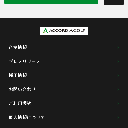
企業情報
プレスリリース
採用情報
お問い合わせ
ご利用規約
個人情報について