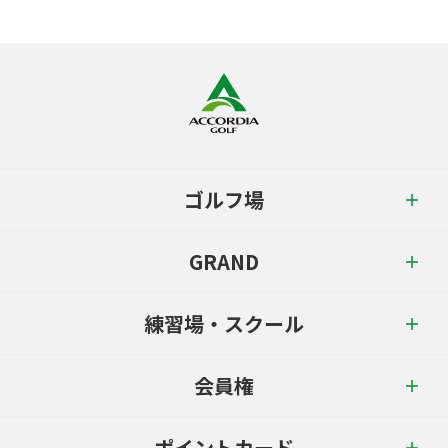
ゴルフ場
GRAND
練習場・スクール
会員権
ポイントカード