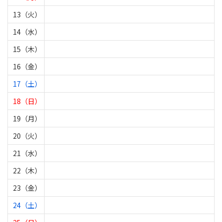
13（火）
14（水）
15（木）
16（金）
17（土）
18（日）
19（月）
20（火）
21（水）
22（木）
23（金）
24（土）