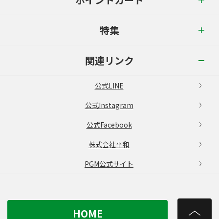
特集
関連リンク
公式LINE
公式Instagram
公式Facebook
株式会社平和
PGM公式サイト
HOME