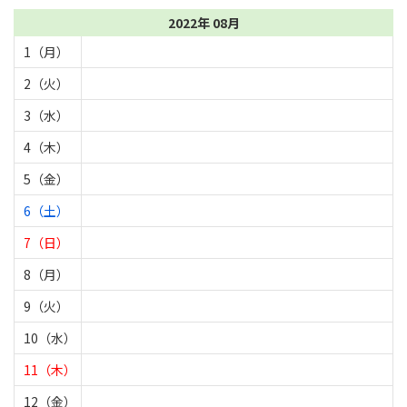
2022年 08月
1（月）
2（火）
3（水）
4（木）
5（金）
6（土）
7（日）
8（月）
9（火）
10（水）
11（木）
12（金）