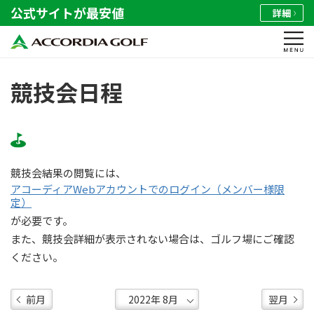
公式サイトが最安値
詳細
競技会日程
競技会結果の閲覧には、
アコーディアWebアカウントでのログイン（メンバー様限
定）
が必要です。
また、競技会詳細が表示されない場合は、ゴルフ場にご確認
ください。
前月
翌月