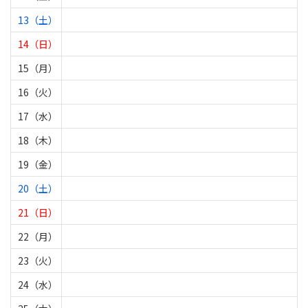
13（土）
14（日）
15（月）
16（火）
17（水）
18（木）
19（金）
20（土）
21（日）
22（月）
23（火）
24（水）