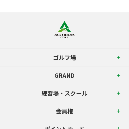
ゴルフ場
GRAND
練習場・スクール
会員権
ポイントカード