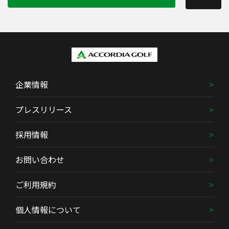
企業情報
プレスリリース
採用情報
お問い合わせ
ご利用規約
個人情報について