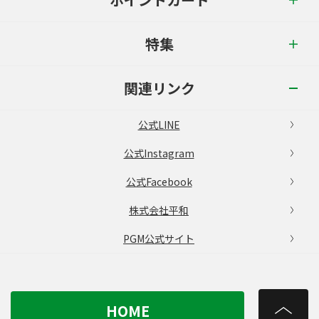
特集
関連リンク
公式LINE
公式Instagram
公式Facebook
株式会社平和
PGM公式サイト
HOME