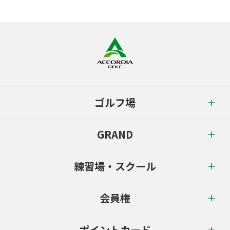
ゴルフ場
GRAND
練習場・スクール
会員権
ポイントカード