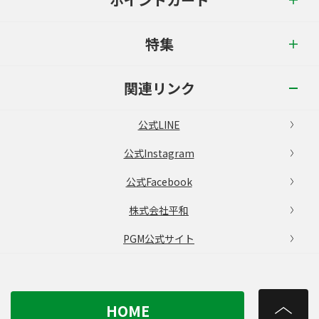
特集
関連リンク
公式LINE
公式Instagram
公式Facebook
株式会社平和
PGM公式サイト
HOME