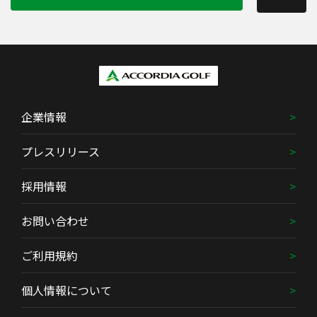
企業情報
プレスリリース
採用情報
お問い合わせ
ご利用規約
個人情報について