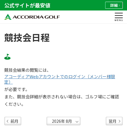
公式サイトが最安値
詳細
競技会日程
競技会結果の閲覧には、
アコーディアWebアカウントでのログイン（メンバー様限
定）
が必要です。
また、競技会詳細が表示されない場合は、ゴルフ場にご確認
ください。
前月
翌月