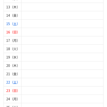
13（木）
14（金）
15（土）
16（日）
17（月）
18（火）
19（水）
20（木）
21（金）
22（土）
23（日）
24（月）