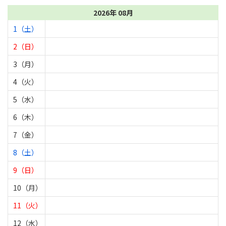
2026年 08月
1（土）
2（日）
3（月）
4（火）
5（水）
6（木）
7（金）
8（土）
9（日）
10（月）
11（火）
12（水）