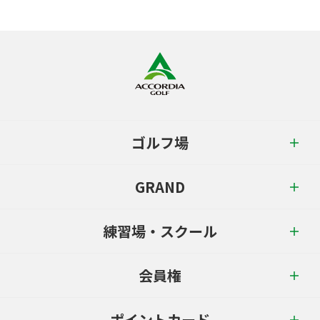
ゴルフ場
GRAND
練習場・スクール
会員権
ポイントカード