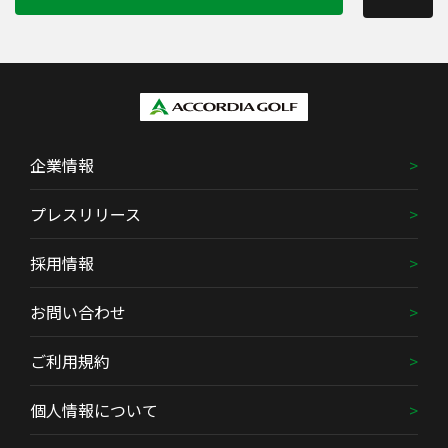
企業情報
プレスリリース
採用情報
お問い合わせ
ご利用規約
個人情報について