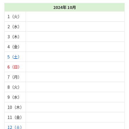
2024年 10月
1（火）
2（水）
3（木）
4（金）
5（土）
6（日）
7（月）
8（火）
9（水）
10（木）
11（金）
12（土）