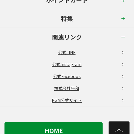
特集
関連リンク
公式LINE
公式Instagram
公式Facebook
株式会社平和
PGM公式サイト
HOME