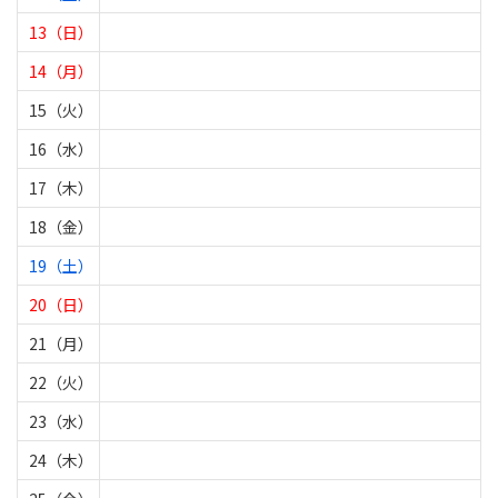
13（日）
14（月）
15（火）
16（水）
17（木）
18（金）
19（土）
20（日）
21（月）
22（火）
23（水）
24（木）