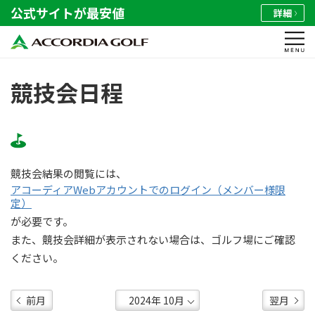
公式サイトが最安値
詳細
競技会日程
競技会結果の閲覧には、
アコーディアWebアカウントでのログイン（メンバー様限
定）
が必要です。
また、競技会詳細が表示されない場合は、ゴルフ場にご確認
ください。
前月
翌月