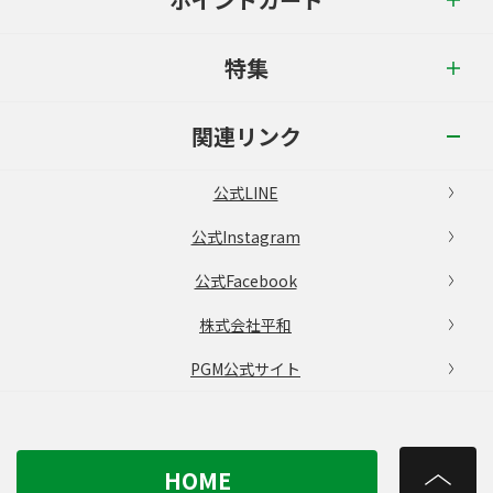
特集
関連リンク
公式LINE
公式Instagram
公式Facebook
株式会社平和
PGM公式サイト
HOME