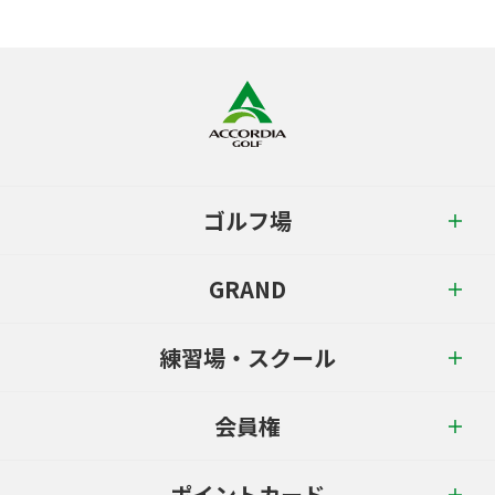
ゴルフ場
GRAND
練習場・スクール
会員権
ポイントカード