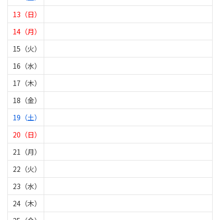
13（日）
14（月）
15（火）
16（水）
17（木）
18（金）
19（土）
20（日）
21（月）
22（火）
23（水）
24（木）