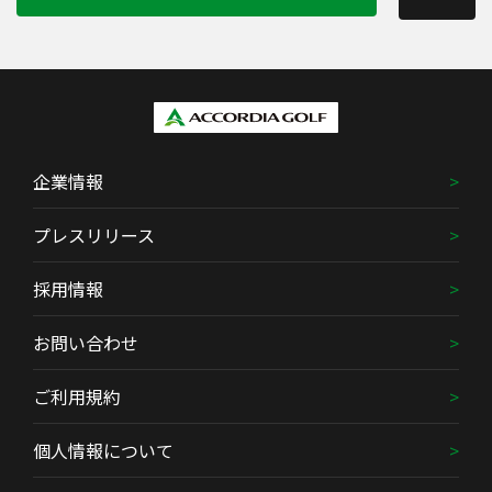
企業情報
プレスリリース
採用情報
お問い合わせ
ご利用規約
個人情報について