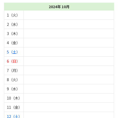
2024年 10月
1（火）
2（水）
3（木）
4（金）
5（土）
6（日）
7（月）
8（火）
9（水）
10（木）
11（金）
12（土）