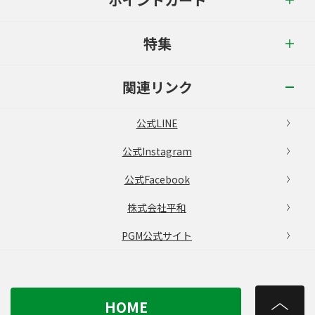
特集
関連リンク
公式LINE
公式Instagram
公式Facebook
株式会社平和
PGM公式サイト
HOME