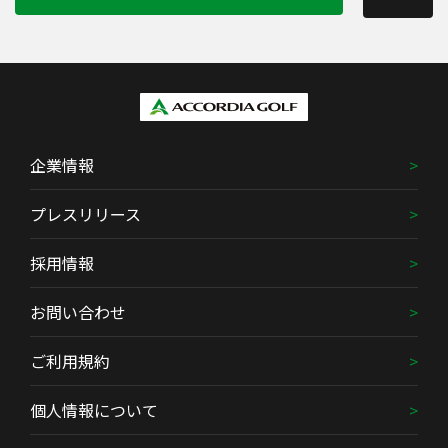
企業情報
プレスリリース
採用情報
お問い合わせ
ご利用規約
個人情報について