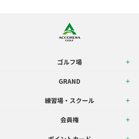
ゴルフ場
GRAND
練習場・スクール
会員権
ポイントカード