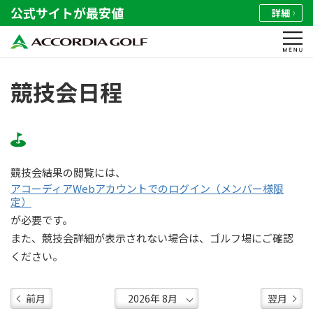
公式サイトが最安値
詳細
競技会日程
競技会結果の閲覧には、
アコーディアWebアカウントでのログイン（メンバー様限
定）
が必要です。
また、競技会詳細が表示されない場合は、ゴルフ場にご確認
ください。
前月
翌月