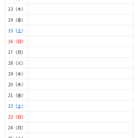
13（木）
14（金）
15（土）
16（日）
17（月）
18（火）
19（水）
20（木）
21（金）
22（土）
23（日）
24（月）