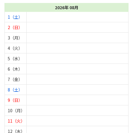
2026年 08月
1（土）
2（日）
3（月）
4（火）
5（水）
6（木）
7（金）
8（土）
9（日）
10（月）
11（火）
12（水）