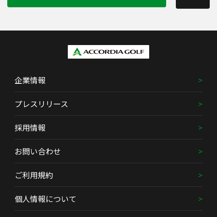
企業情報
プレスリリース
採用情報
お問い合わせ
ご利用規約
個人情報について