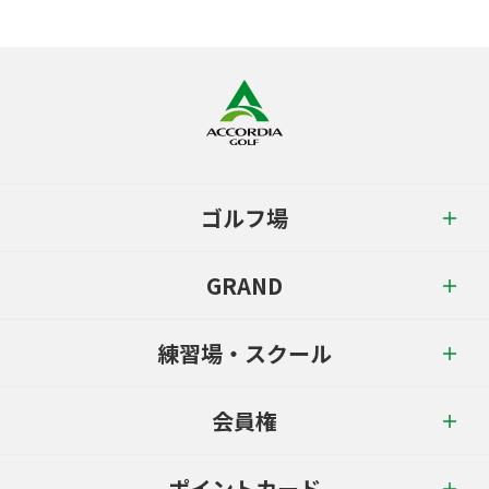
ゴルフ場
GRAND
練習場・スクール
会員権
ポイントカード