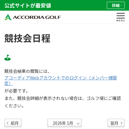
公式サイトが最安値
詳細
競技会日程
競技会結果の閲覧には、
アコーディアWebアカウントでのログイン（メンバー様限
定）
が必要です。
また、競技会詳細が表示されない場合は、ゴルフ場にご確認
ください。
前月
翌月