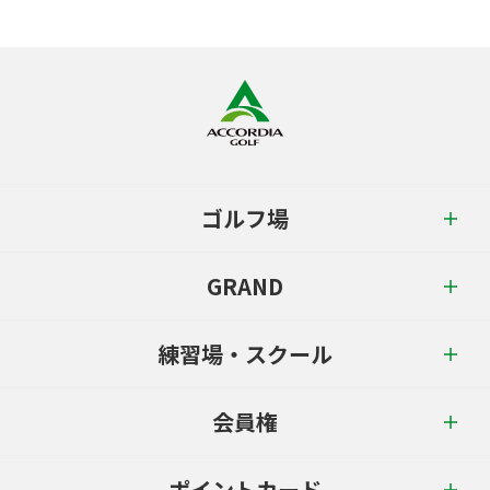
ゴルフ場
GRAND
練習場・スクール
会員権
ポイントカード