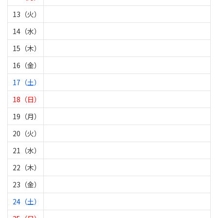
13（火）
14（水）
15（木）
16（金）
17（土）
18（日）
19（月）
20（火）
21（水）
22（木）
23（金）
24（土）