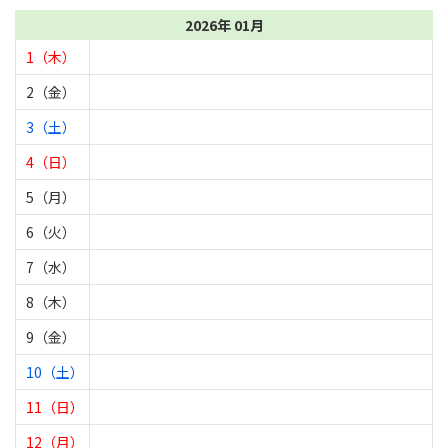
2026年 01月
1（木）
2（金）
3（土）
4（日）
5（月）
6（火）
7（水）
8（木）
9（金）
10（土）
11（日）
12（月）