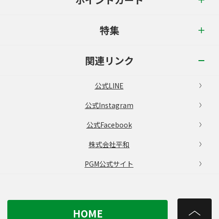
特集
関連リンク
公式LINE
公式Instagram
公式Facebook
株式会社平和
PGM公式サイト
HOME