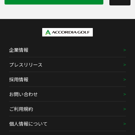
企業情報
プレスリリース
採用情報
お問い合わせ
ご利用規約
個人情報について