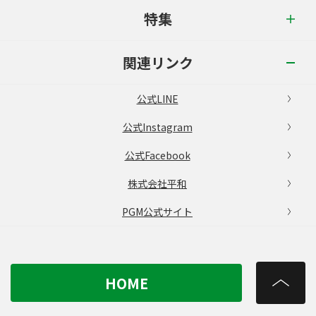
特集
関連リンク
公式LINE
公式Instagram
公式Facebook
株式会社平和
PGM公式サイト
HOME