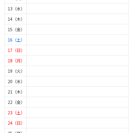
13（水）
14（木）
15（金）
16（土）
17（日）
18（月）
19（火）
20（水）
21（木）
22（金）
23（土）
24（日）