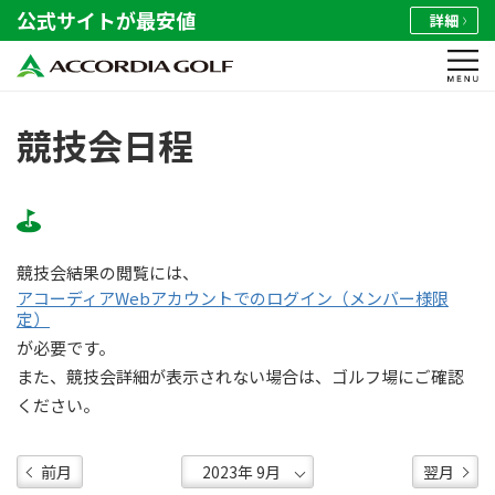
公式サイトが最安値
詳細
競技会日程
競技会結果の閲覧には、
アコーディアWebアカウントでのログイン（メンバー様限
定）
が必要です。
また、競技会詳細が表示されない場合は、ゴルフ場にご確認
ください。
前月
翌月