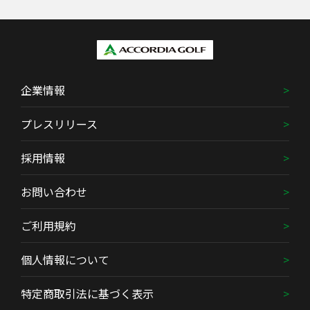
企業情報
プレスリリース
採用情報
お問い合わせ
ご利用規約
個人情報について
特定商取引法に基づく表示