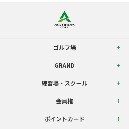
ゴルフ場
GRAND
練習場・スクール
会員権
ポイントカード