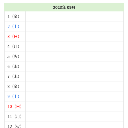
2023年 09月
1（金）
2（土）
3（日）
4（月）
5（火）
6（水）
7（木）
8（金）
9（土）
10（日）
11（月）
12（火）