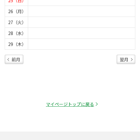
25（日）
26（月）
27（火）
28（水）
29（木）
前月
翌月
マイページトップに戻る