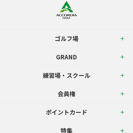
ゴルフ場
GRAND
練習場・スクール
会員権
ポイントカード
特集