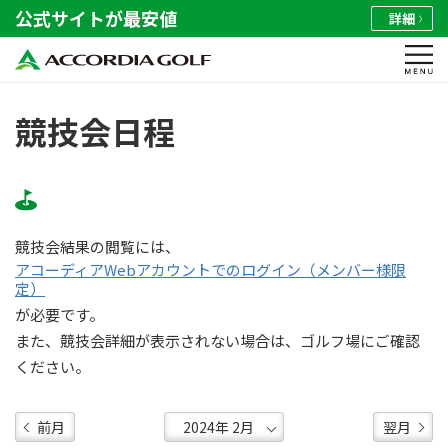
公式サイトが最安値
詳細
競技会日程
競技会結果の閲覧には、
アコーディアWebアカウントでのログイン（メンバー様限
定）
が必要です。
また、競技会詳細が表示されない場合は、ゴルフ場にご確認
ください。
前月
翌月