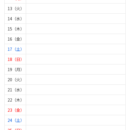
13（火）
14（水）
15（木）
16（金）
17（土）
18（日）
19（月）
20（火）
21（水）
22（木）
23（金）
24（土）