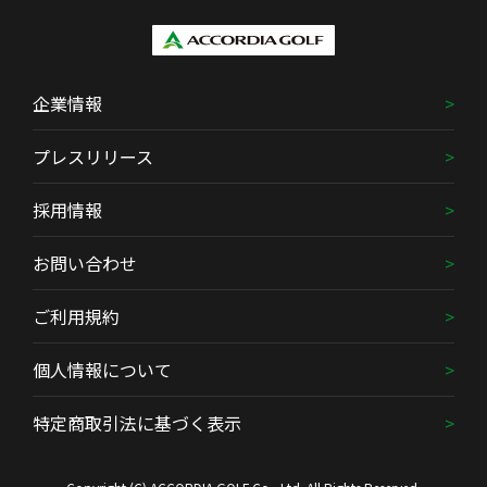
企業情報
プレスリリース
採用情報
お問い合わせ
ご利用規約
個人情報について
特定商取引法に基づく表示