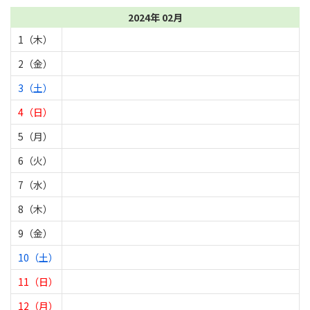
2024年 02月
1（木）
2（金）
3（土）
4（日）
5（月）
6（火）
7（水）
8（木）
9（金）
10（土）
11（日）
12（月）