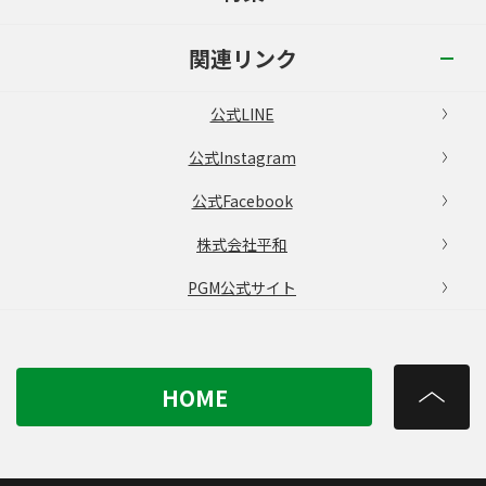
関連リンク
公式LINE
公式Instagram
公式Facebook
株式会社平和
PGM公式サイト
HOME