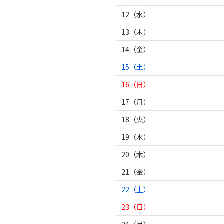
12（水）
13（木）
14（金）
15（土）
16（日）
17（月）
18（火）
19（水）
20（木）
21（金）
22（土）
23（日）