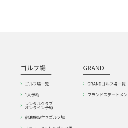
ゴルフ場
GRAND
ゴルフ場一覧
GRANDゴルフ場一覧
1人予約
ブランドステートメン
レンタルクラブ
オンライン予約
宿泊施設付きゴルフ場
リニューアルしたゴルフ場