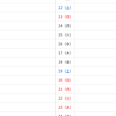
12（土）
13（日）
14（月）
15（火）
16（水）
17（木）
18（金）
19（土）
20（日）
21（月）
22（火）
23（水）