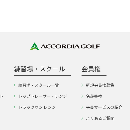
練習場・スクール
会員権
練習場・スクール一覧
新規会員権募集
ト
トップトレーサー・レンジ
名義書換
トラックマン レンジ
会員サービスの紹介
よくあるご質問