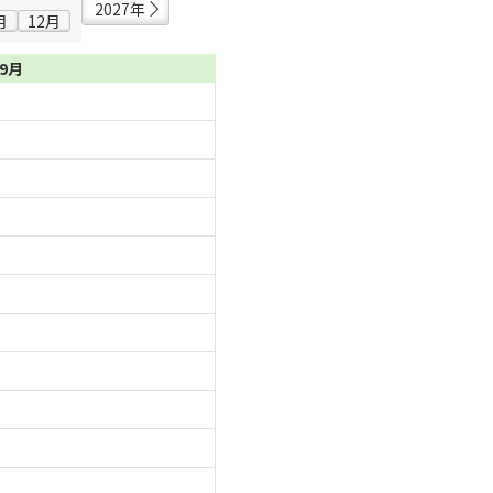
2027年
月
12月
09月