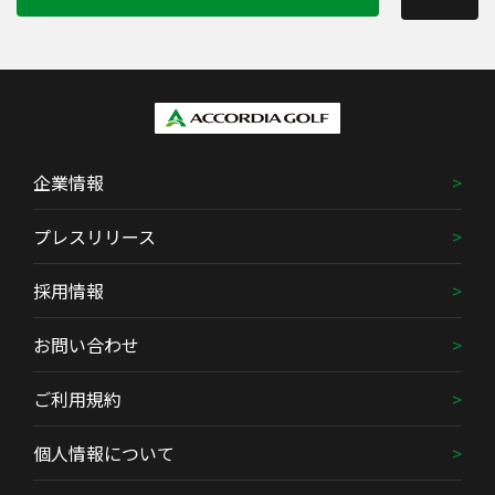
企業情報
プレスリリース
採用情報
お問い合わせ
ご利用規約
個人情報について