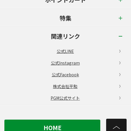
特集
関連リンク
公式LINE
公式Instagram
公式Facebook
株式会社平和
PGM公式サイト
HOME