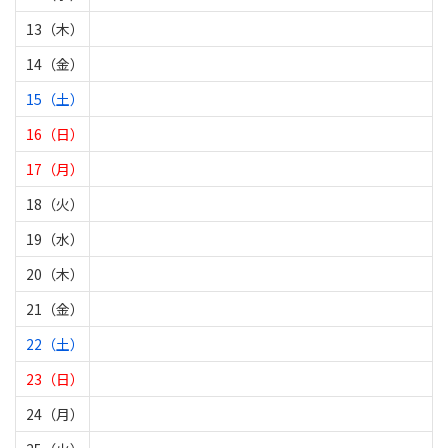
13（木）
14（金）
15（土）
16（日）
17（月）
18（火）
19（水）
20（木）
21（金）
22（土）
23（日）
24（月）