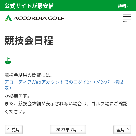
公式サイトが最安値
詳細
競技会日程
競技会結果の閲覧には、
アコーディアWebアカウントでのログイン（メンバー様限
定）
が必要です。
また、競技会詳細が表示されない場合は、ゴルフ場にご確認
ください。
前月
翌月