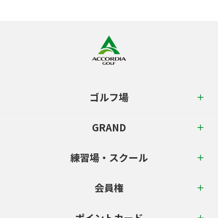
ゴルフ場
GRAND
練習場・スクール
会員権
ポイントカード