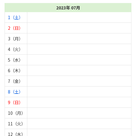
2023年 07月
1（土）
2（日）
3（月）
4（火）
5（水）
6（木）
7（金）
8（土）
9（日）
10（月）
11（火）
12（水）