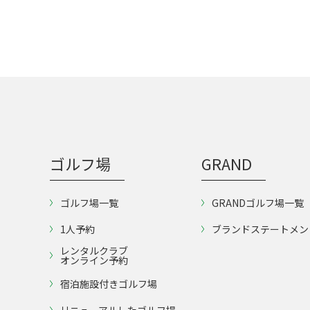
ゴルフ場
GRAND
ゴルフ場一覧
GRANDゴルフ場一覧
1人予約
ブランドステートメン
レンタルクラブ
オンライン予約
宿泊施設付きゴルフ場
リニューアルしたゴルフ場