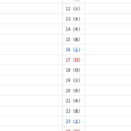
12（火）
13（水）
14（木）
15（金）
16（土）
17（日）
18（月）
19（火）
20（水）
21（木）
22（金）
23（土）