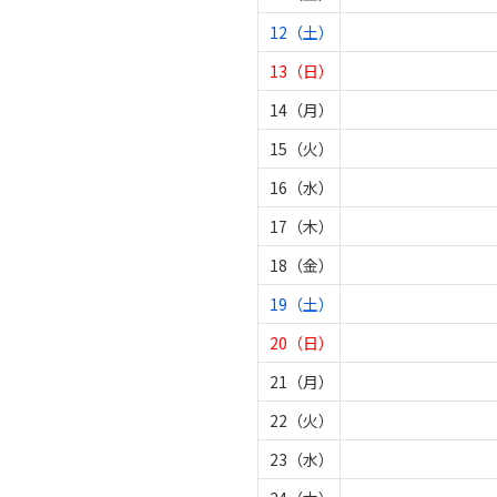
12（土）
13（日）
14（月）
15（火）
16（水）
17（木）
18（金）
19（土）
20（日）
21（月）
22（火）
23（水）