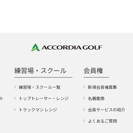
練習場・スクール
会員権
練習場・スクール一覧
新規会員権募集
ト
トップトレーサー・レンジ
名義書換
トラックマン レンジ
会員サービスの紹介
よくあるご質問