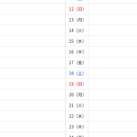
12（日）
13（月）
14（火）
15（水）
16（木）
17（金）
18（土）
19（日）
20（月）
21（火）
22（水）
23（木）