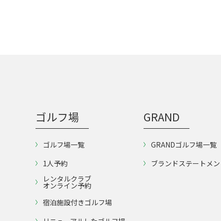
ゴルフ場
GRAND
ゴルフ場一覧
GRANDゴルフ場一覧
1人予約
ブランドステートメン
レンタルクラブ
オンライン予約
宿泊施設付きゴルフ場
リニューアルしたゴルフ場