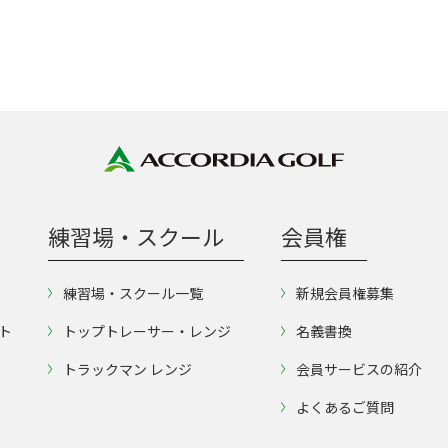
練習場・スクール
会員権
練習場・スクール一覧
新規会員権募集
ト
トップトレーサー・レンジ
名義書換
トラックマン レンジ
会員サービスの紹介
よくあるご質問