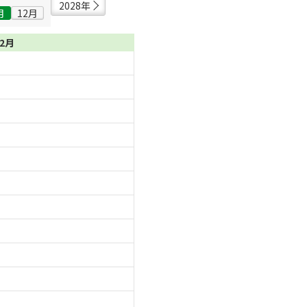
2028年
月
12月
12月