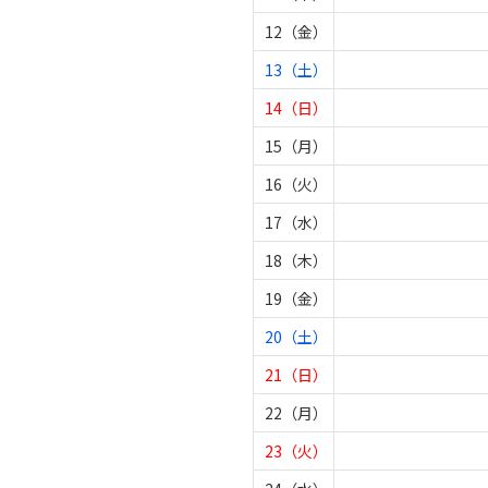
12（金）
13（土）
14（日）
15（月）
16（火）
17（水）
18（木）
19（金）
20（土）
21（日）
22（月）
23（火）