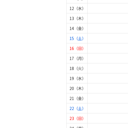
12（水）
13（木）
14（金）
15（土）
16（日）
17（月）
18（火）
19（水）
20（木）
21（金）
22（土）
23（日）