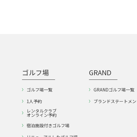
ゴルフ場
GRAND
ゴルフ場一覧
GRANDゴルフ場一覧
1人予約
ブランドステートメン
レンタルクラブ
オンライン予約
宿泊施設付きゴルフ場
リニューアルしたゴルフ場