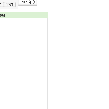
2028年
月
12月
06月