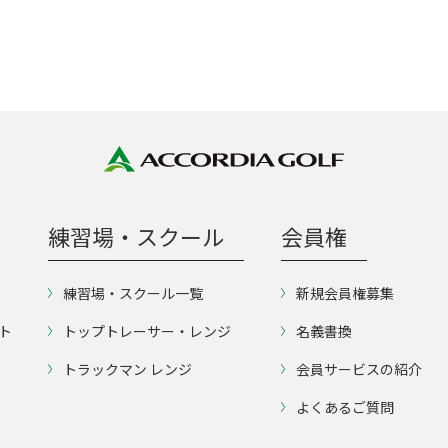
練習場・スクール
会員権
練習場・スクール一覧
新規会員権募集
ト
トップトレーサー・レンジ
名義書換
トラックマン レンジ
会員サービスの紹介
よくあるご質問