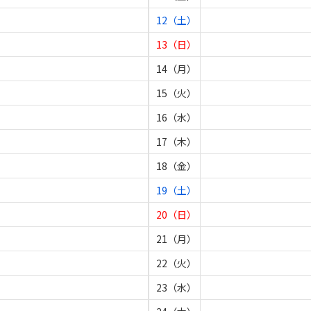
12（土）
13（日）
14（月）
15（火）
16（水）
17（木）
18（金）
19（土）
20（日）
21（月）
22（火）
23（水）