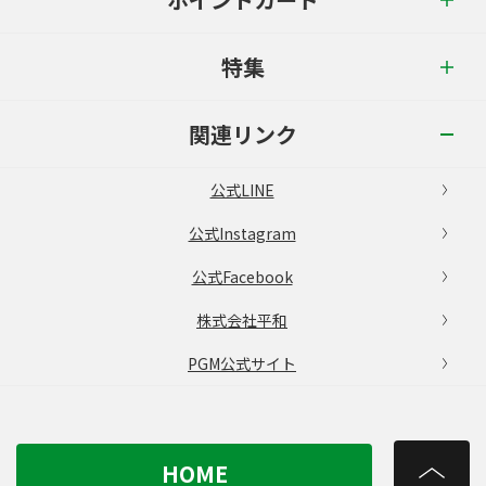
特集
関連リンク
公式LINE
公式Instagram
公式Facebook
株式会社平和
PGM公式サイト
HOME