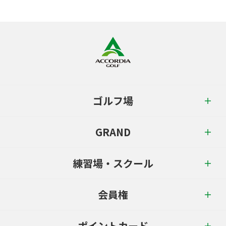
ゴルフ場
GRAND
練習場・スクール
会員権
ポイントカード