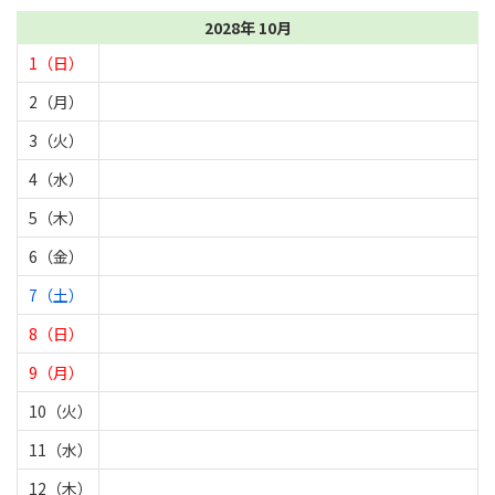
2028年 10月
1（日）
2（月）
3（火）
4（水）
5（木）
6（金）
7（土）
8（日）
9（月）
10（火）
11（水）
12（木）