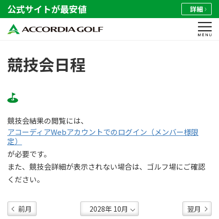
公式サイトが最安値
詳細
競技会日程
競技会結果の閲覧には、
アコーディアWebアカウントでのログイン（メンバー様限
定）
が必要です。
また、競技会詳細が表示されない場合は、ゴルフ場にご確認
ください。
前月
翌月