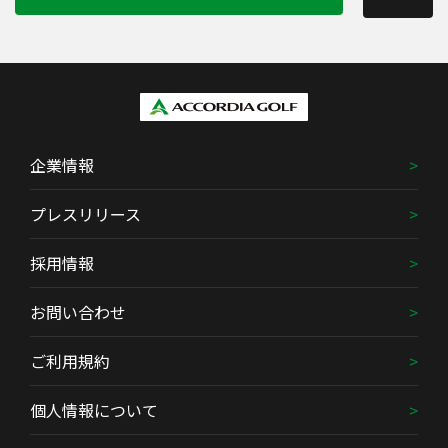
企業情報
プレスリリース
採用情報
お問い合わせ
ご利用規約
個人情報について