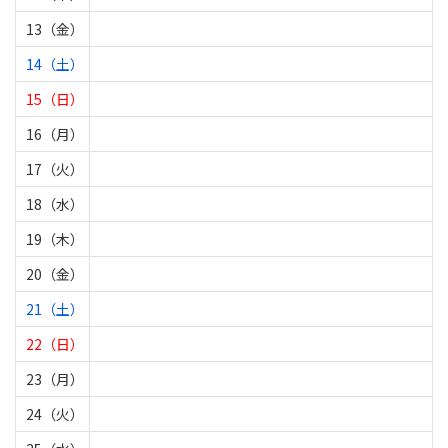
13（金）
14（土）
15（日）
16（月）
17（火）
18（水）
19（木）
20（金）
21（土）
22（日）
23（月）
24（火）