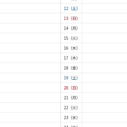
12（土）
13（日）
14（月）
15（火）
16（水）
17（木）
18（金）
19（土）
20（日）
21（月）
22（火）
23（水）