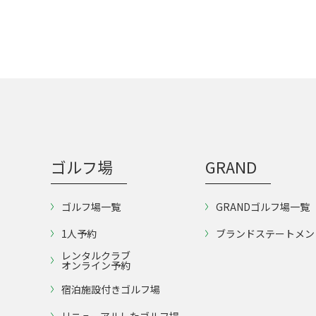
ゴルフ場
GRAND
ゴルフ場一覧
GRANDゴルフ場一覧
1人予約
ブランドステートメン
レンタルクラブ
オンライン予約
宿泊施設付きゴルフ場
リニューアルしたゴルフ場