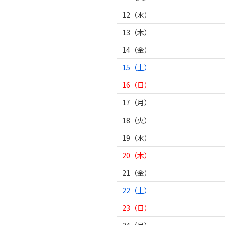
12（水）
13（木）
14（金）
15（土）
16（日）
17（月）
18（火）
19（水）
20（木）
21（金）
22（土）
23（日）