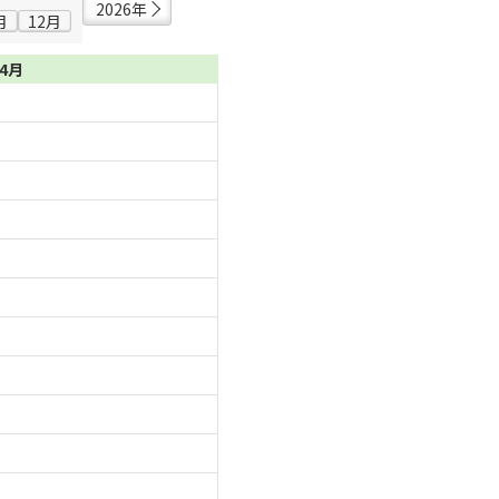
2026年
月
12月
04月